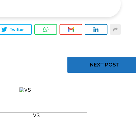
Twitter
NEXT POST