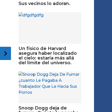
Sus vecinos lo adoran.
Un físico de Harvard
asegura haber localizado
el cielo: estaría más allá
del límite del universo.
Snoop Dogg deja de