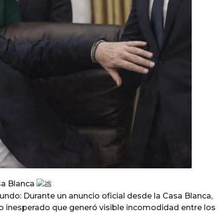
sa Blanca
undo: Durante un anuncio oficial desde la Casa Blanca,
inesperado que generó visible incomodidad entre los