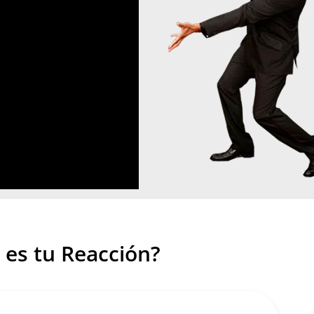
 es tu Reacción?