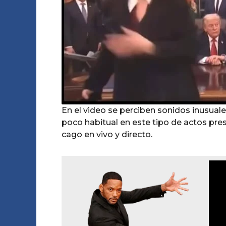
En el video se perciben sonidos inusuale
poco habitual en este tipo de actos pr
cago en vivo y directo.