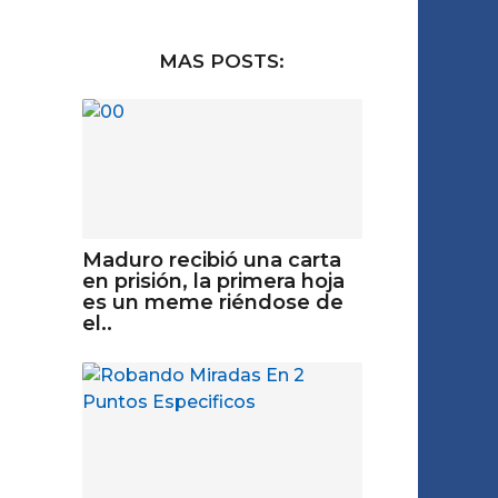
MAS POSTS:
Maduro recibió una carta
en prisión, la primera hoja
es un meme riéndose de
el..