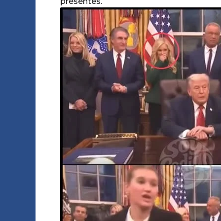
presentes.