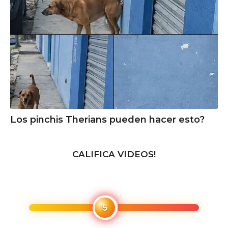
Los pinchis Therians pueden hacer esto?
CALIFICA VIDEOS!