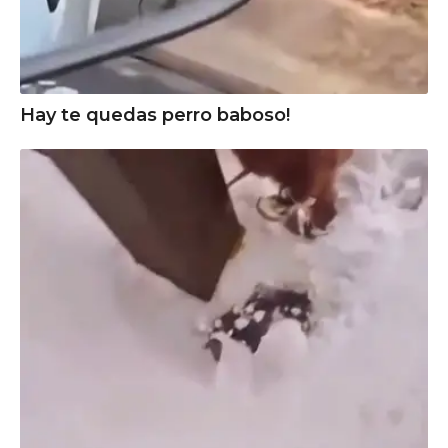
Hay te quedas perro baboso!