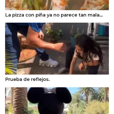
La pizza con piña ya no parece tan mala…
Prueba de reflejos.