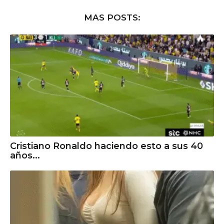
MAS POSTS:
Cristiano Ronaldo haciendo esto a sus 40
años...