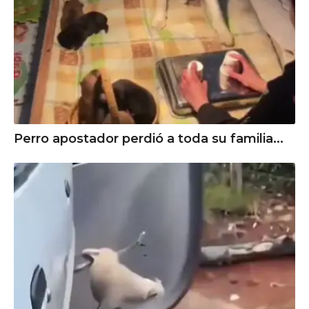
Perro apostador perdió a toda su familia...