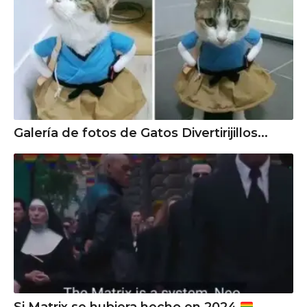
Galería de fotos de Gatos Divertirijillos...