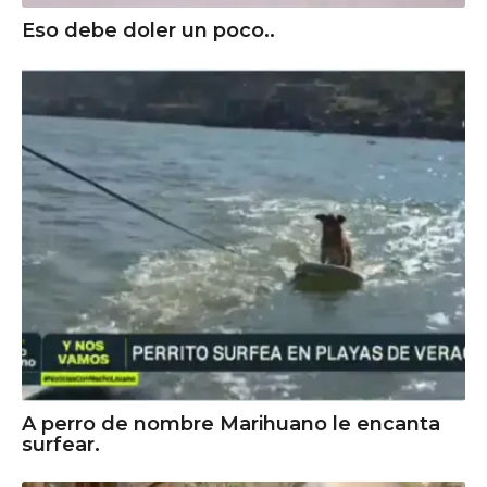
Eso debe doler un poco..
A perro de nombre Marihuano le encanta
surfear.