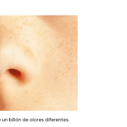
n billón de olores diferentes.