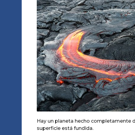
Hay un planeta hecho completamente de l
superficie está fundida.