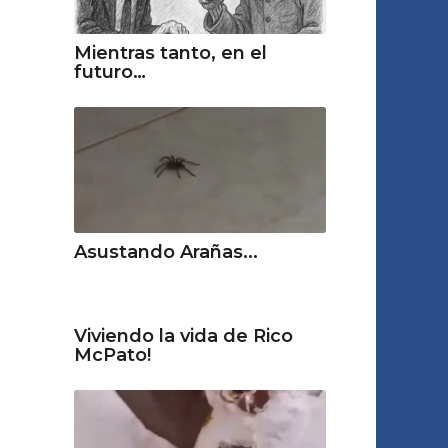
Mientras tanto, en el
futuro…
Asustando Arañas...
Viviendo la vida de Rico
McPato!