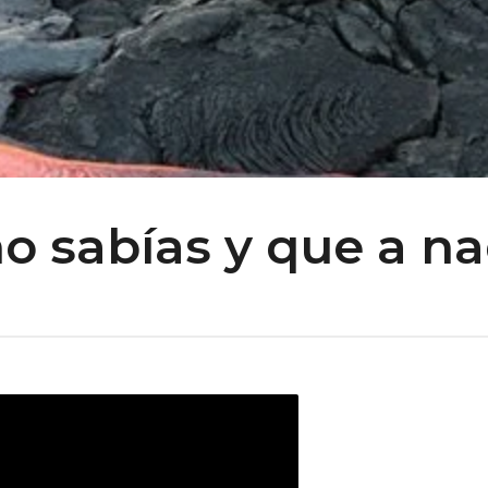
o sabías y que a na