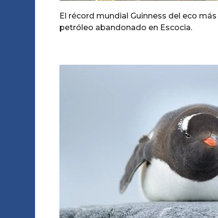
El récord mundial Guinness del eco más 
petróleo abandonado en Escocia.