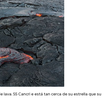
ava. 55 Cancri e está tan cerca de su estrella que su