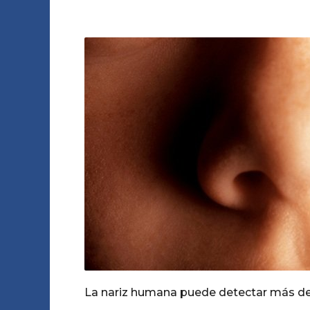
La nariz humana puede detectar más de u