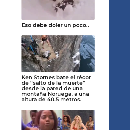
Eso debe doler un poco..
Ken Stornes bate el récor
de “salto de la muerte”
desde la pared de una
montaña Noruega, a una
altura de 40.5 metros.