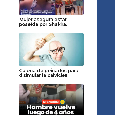
Mujer asegura estar
poseída por Shakira.
Galería de peinados para
disimular la calvicie!!