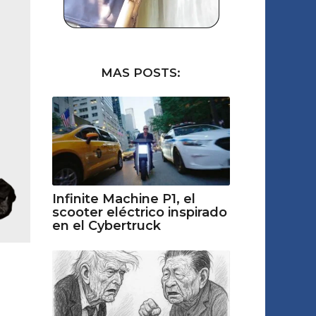
MAS POSTS:
Infinite Machine P1, el
scooter eléctrico inspirado
en el Cybertruck