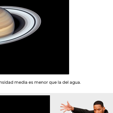
ensidad media es menor que la del agua.