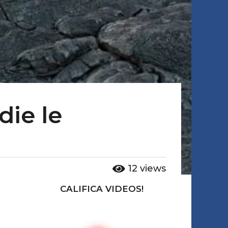
die le
12
views
CALIFICA VIDEOS!