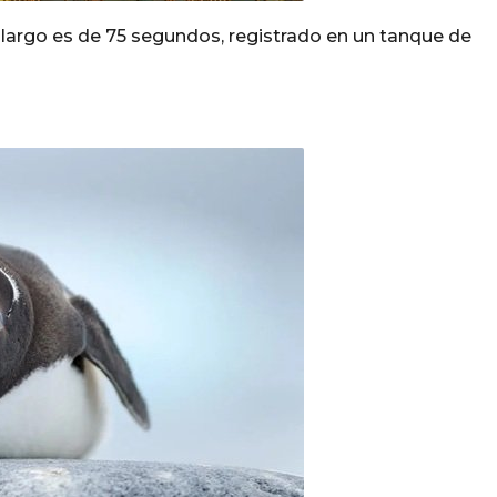
largo es de 75 segundos, registrado en un tanque de