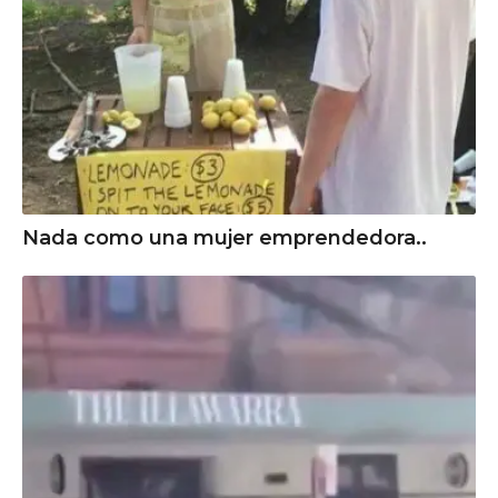
Nada como una mujer emprendedora..