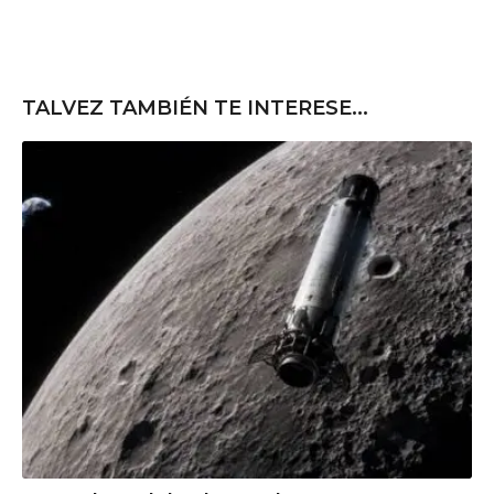
TALVEZ TAMBIÉN TE INTERESE...