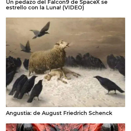
Un pedazo del Falcon9 de SpaceX se
estrello con la Luna! (VIDEO)
Angustia: de August Friedrich Schenck