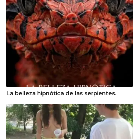
La belleza hipnótica de las serpientes.