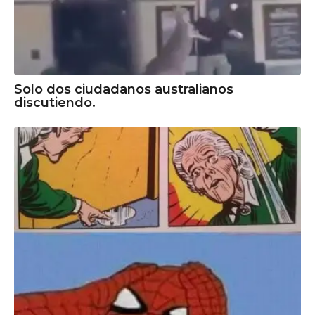
Solo dos ciudadanos australianos
discutiendo.