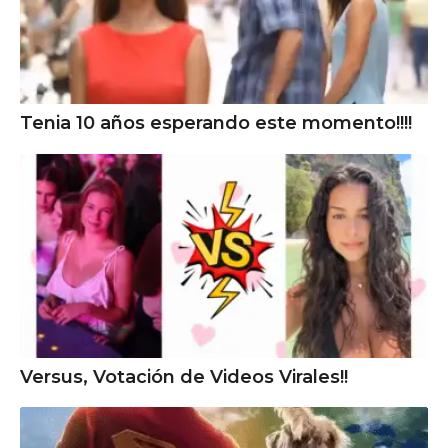
Tenia 10 años esperando este momento!!!!
Versus, Votación de Videos Virales!!