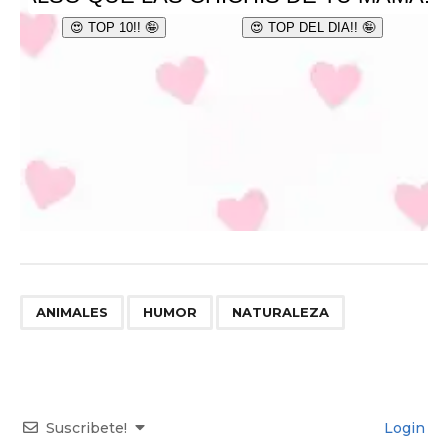
,
,
ANIMALES
HUMOR
NATURALEZA
Suscribete!
Login