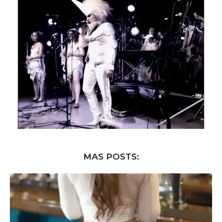
MAS POSTS: