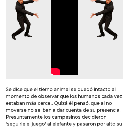
Se dice que el tierno animal se quedó intacto al
momento de observar que los humanos cada vez
estaban más cerca... Quizá él pensó, que al no
moverse no se iban a dar cuenta de su presencia.
Presuntamente los campesinos decidieron
'seguirle el juego' al elefante y pasaron por alto su