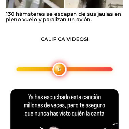
130 hámsteres se escapan de sus jaulas en
pleno vuelo y paralizan un avión.
CALIFICA VIDEOS!