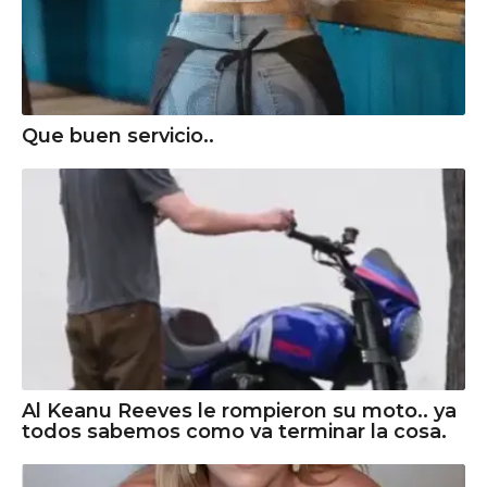
Que buen servicio..
Al Keanu Reeves le rompieron su moto.. ya
todos sabemos como va terminar la cosa.