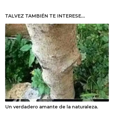
TALVEZ TAMBIÉN TE INTERESE...
Un verdadero amante de la naturaleza.