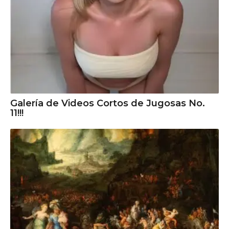
Galería de Videos Cortos de Jugosas No.
11!!!