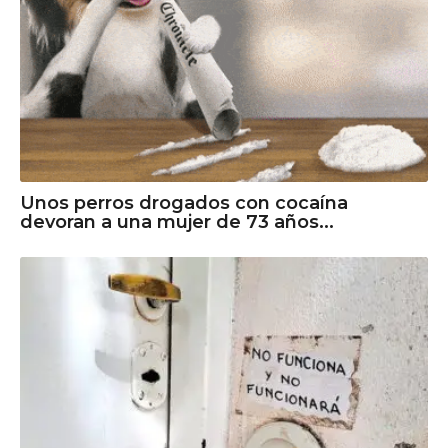
Unos perros drogados con cocaína
devoran a una mujer de 73 años...