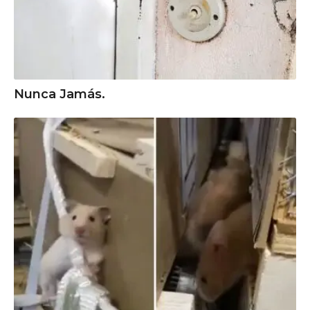
Nunca Jamás.