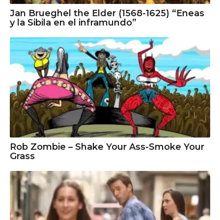
Jan Brueghel the Elder (1568-1625) “Eneas
y la Sibila en el inframundo”
Rob Zombie – Shake Your Ass-Smoke Your
Grass