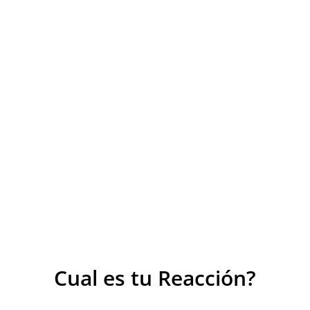
Cual es tu Reacción?