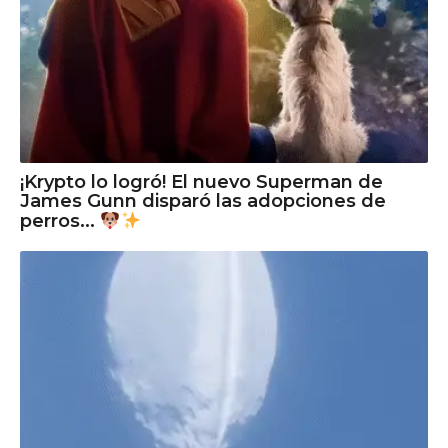
¡Krypto lo logró! El nuevo Superman de
James Gunn disparó las adopciones de
perros...