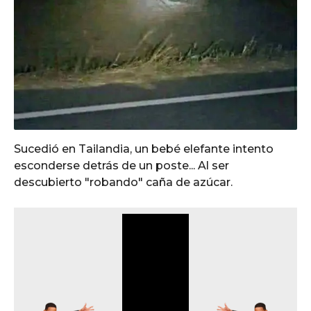
Sucedió en Tailandia, un bebé elefante intento
esconderse detrás de un poste... Al ser
descubierto "robando" caña de azúcar.