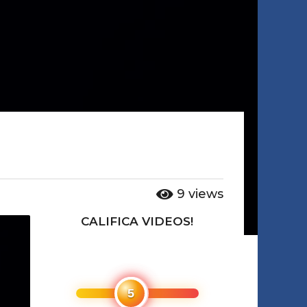
9
views
CALIFICA VIDEOS!