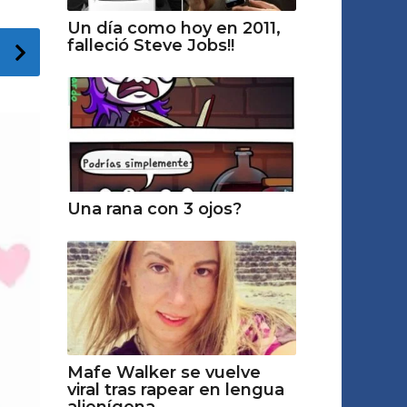
Un día como hoy en 2011,
falleció Steve Jobs!!
Una rana con 3 ojos?
Mafe Walker se vuelve
viral tras rapear en lengua