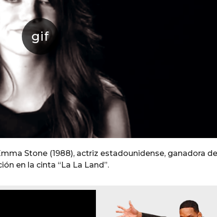
mma Stone (1988), actriz estadounidense, ganadora de
ión en la cinta “La La Land”.