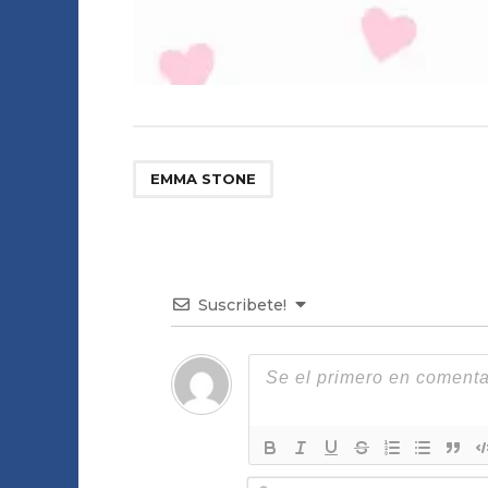
EMMA STONE
Suscribete!