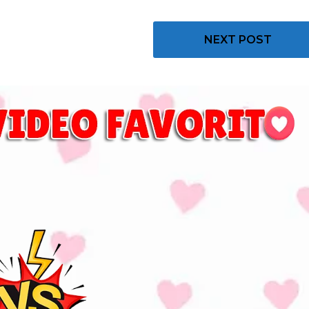
NEXT POST