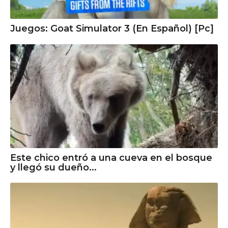
Juegos: Goat Simulator 3 (En Español) [Pc]
Este chico entró a una cueva en el bosque
y llegó su dueño...