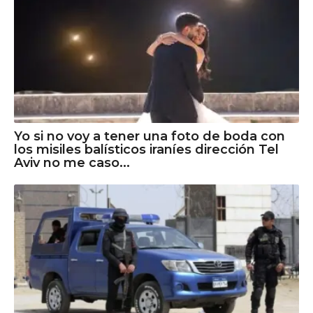
Yo si no voy a tener una foto de boda con
los misiles balísticos iraníes dirección Tel
Aviv no me caso...