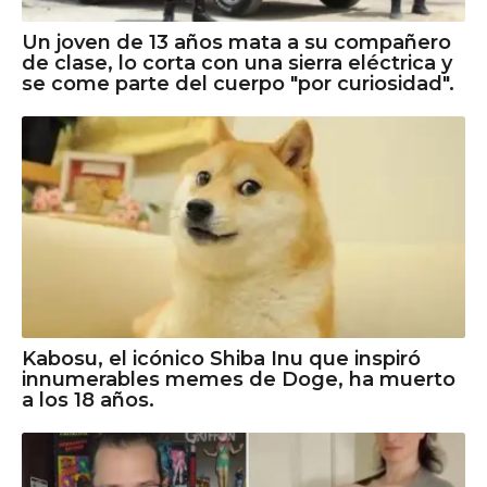
Un joven de 13 años mata a su compañero
de clase, lo corta con una sierra eléctrica y
se come parte del cuerpo "por curiosidad".
Kabosu, el icónico Shiba Inu que inspiró
innumerables memes de Doge, ha muerto
a los 18 años.