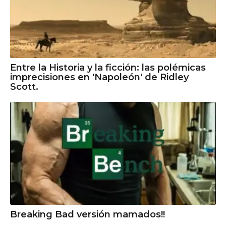
Entre la Historia y la ficción: las polémicas
imprecisiones en 'Napoleón' de Ridley
Scott.
Breaking Bad versión mamados!!