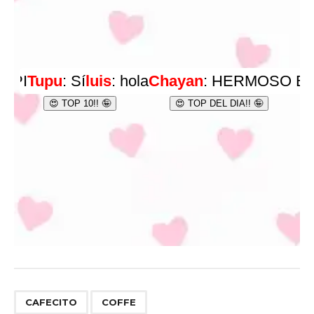
,
CAFECITO
COFFE