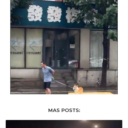
MAS POSTS: