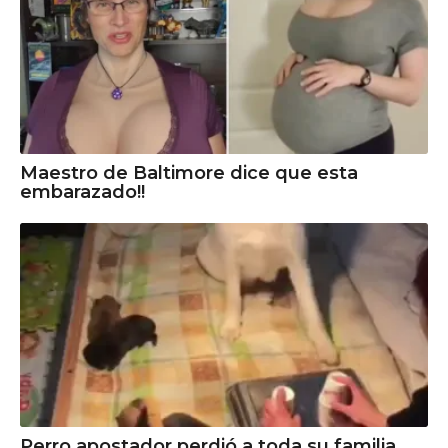
Maestro de Baltimore dice que esta
embarazado!!
Perro apostador perdió a toda su familia...