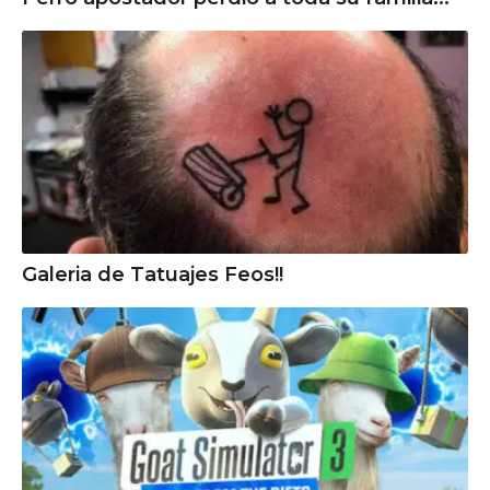
Galeria de Tatuajes Feos!!