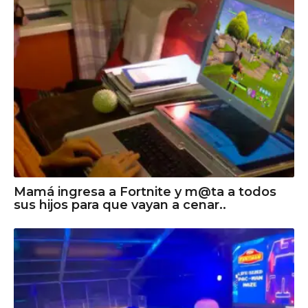
Mamá ingresa a Fortnite y m@ta a todos
sus hijos para que vayan a cenar..