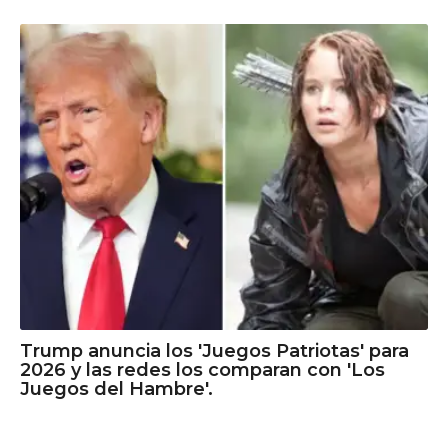
Trump anuncia los 'Juegos Patriotas' para
2026 y las redes los comparan con 'Los
Juegos del Hambre'.