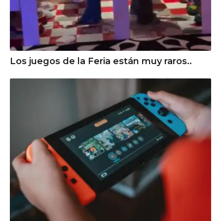
Los juegos de la Feria están muy raros..