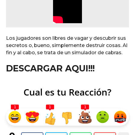
Los jugadores son libres de vagar y descubrir sus
secretos o, bueno, simplemente destruir cosas. Al
fin y al cabo, se trata de un simulador de cabras.
DESCARGAR AQUI!!!
Cual es tu Reacción?
1
1
1