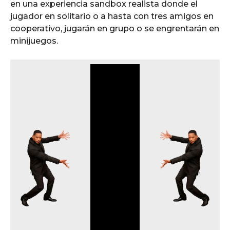
en una experiencia sandbox realista donde el
jugador en solitario o a hasta con tres amigos en
cooperativo, jugarán en grupo o se engrentarán en
minijuegos.