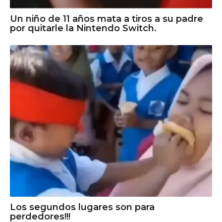
Un niño de 11 años mata a tiros a su padre
por quitarle la Nintendo Switch.
Los segundos lugares son para
perdedores!!!