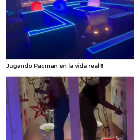
Jugando Pacman en la vida real!!!