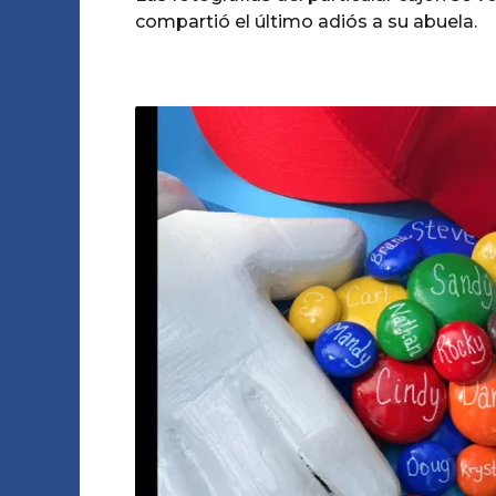
compartió el último adiós a su abuela.