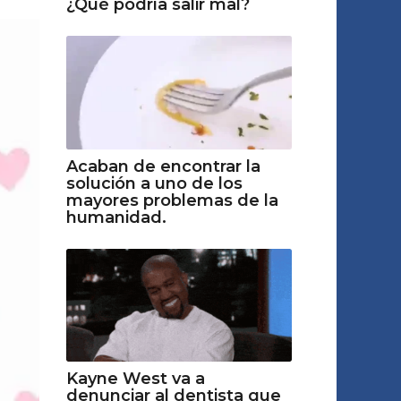
¿Qué podría salir mal?
Acaban de encontrar la
solución a uno de los
mayores problemas de la
humanidad.
Kayne West va a
denunciar al dentista que