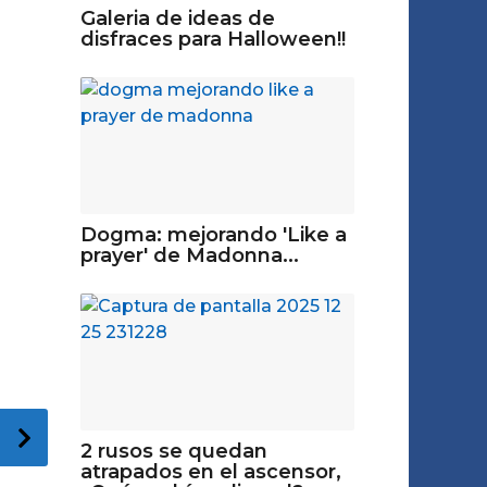
Galeria de ideas de
disfraces para Halloween!!
Dogma: mejorando 'Like a
prayer' de Madonna...
2 rusos se quedan
atrapados en el ascensor,