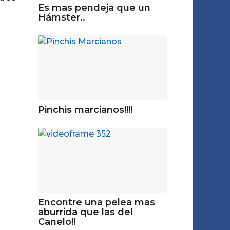
Es mas pendeja que un
Hámster..
Pinchis marcianos!!!!
Encontre una pelea mas
aburrida que las del
Canelo!!