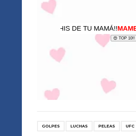
,
,
,
GOLPES
LUCHAS
PELEAS
UFC