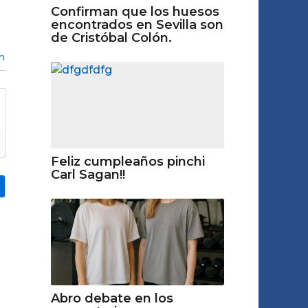
Confirman que los huesos
encontrados en Sevilla son
de Cristóbal Colón.
n
Feliz cumpleaños pinchi
Carl Sagan!!
Abro debate en los