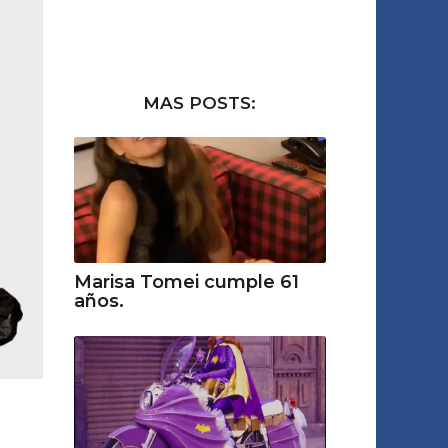
MAS POSTS:
Marisa Tomei cumple 61
años.