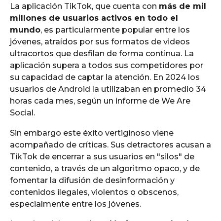
La aplicación TikTok, que cuenta con
más de mil
millones de usuarios activos en todo el
mundo
, es particularmente popular entre los
jóvenes, atraídos por sus formatos de videos
ultracortos que desfilan de forma continua. La
aplicación supera a todos sus competidores por
su capacidad de captar la atención. En 2024 los
usuarios de Android la utilizaban en promedio 34
horas cada mes, según un informe de We Are
Social.
Sin embargo este éxito vertiginoso viene
acompañado de críticas. Sus detractores acusan a
TikTok de encerrar a sus usuarios en "silos" de
contenido, a través de un algoritmo opaco, y de
fomentar la difusión de desinformación y
contenidos ilegales, violentos o obscenos,
especialmente entre los jóvenes.