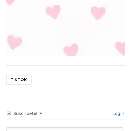
TIKTOK
Suscribete!
Login