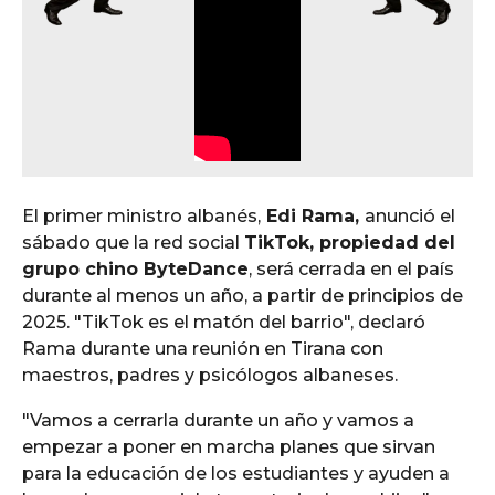
El primer ministro albanés,
Edi Rama,
anunció el
sábado que la red social
TikTok, propiedad del
grupo chino ByteDance
, será cerrada en el país
durante al menos un año, a partir de principios de
2025. "TikTok es el matón del barrio", declaró
Rama durante una reunión en Tirana con
maestros, padres y psicólogos albaneses.
"Vamos a cerrarla durante un año y vamos a
empezar a poner en marcha planes que sirvan
para la educación de los estudiantes y ayuden a