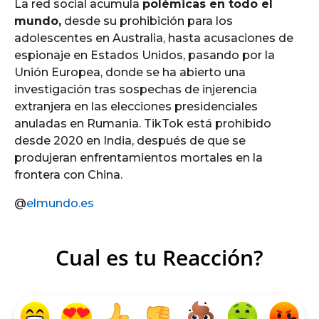
La red social acumula
polémicas en todo el
mundo,
desde su prohibición para los
adolescentes en Australia, hasta acusaciones de
espionaje en Estados Unidos, pasando por la
Unión Europea, donde se ha abierto una
investigación tras sospechas de injerencia
extranjera en las elecciones presidenciales
anuladas en Rumania. TikTok está prohibido
desde 2020 en India, después de que se
produjeran enfrentamientos mortales en la
frontera con China.
@
elmundo.es
Cual es tu Reacción?