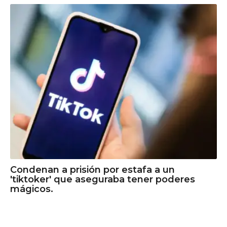
Condenan a prisión por estafa a un
'tiktoker' que aseguraba tener poderes
mágicos.