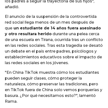
los padres a seguir la trayectoria de sus hijos",
añadió.
El anuncio de la suspensión de la controvertida
red social llega menos de un mes después de
que
un estudiante de 14 años fuera asesinado
y otro resultara herido
durante una pelea cerca
de una escuela en Tirana, ocurrida tras un conflicto
en las redes sociales. Tras esta tragedia se desató
un debate en el país entre padres, psicólogos y
establecimientos educativos sobre el impacto de
las redes sociales en los jóvenes.
"En China TikTok muestra cómo los estudiantes
pueden seguir clases, cómo proteger la
naturaleza, cómo preservar las tradiciones, pero
en TikTok fuera de China solo vemos porquerías y
basura. ¿Por qué necesitamos esto?", lamentó
Rama.