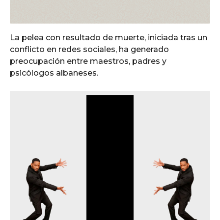
La pelea con resultado de muerte, iniciada tras un
conflicto en redes sociales, ha generado
preocupación entre maestros, padres y
psicólogos albaneses.