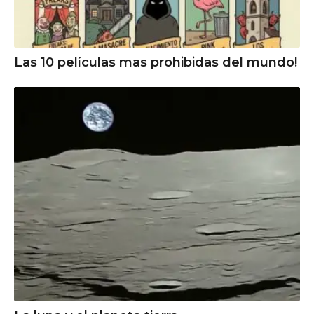
Las 10 películas mas prohibidas del mundo!