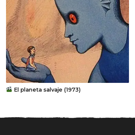
El planeta salvaje (1973)