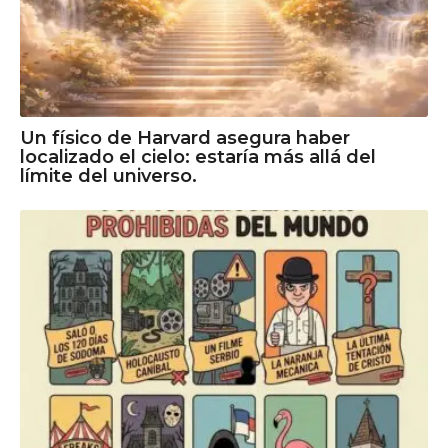
Un físico de Harvard asegura haber
localizado el cielo: estaría más allá del
límite del universo.