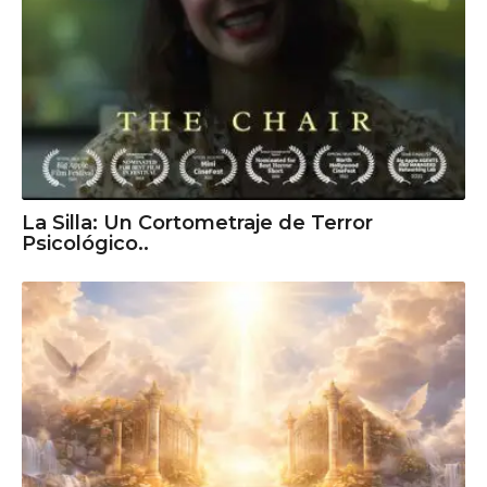
La Silla: Un Cortometraje de Terror
Psicológico..