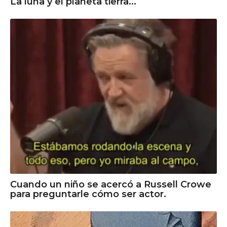
La luna y el planeta tierra...
Cuando un niño se acercó a Russell Crowe
para preguntarle cómo ser actor.