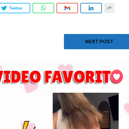
Twitter
NEXT POST