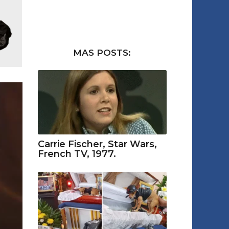
MAS POSTS:
Carrie Fischer, Star Wars,
French TV, 1977.