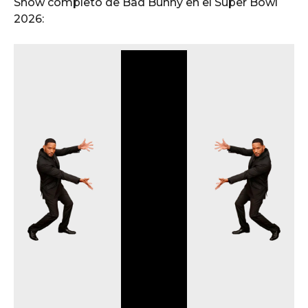
Show completo de Bad Bunny en el Super Bowl
2026: