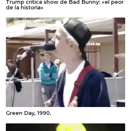
Trump critica show de Bad Bunny: «el peor
de la historia»
Green Day, 1990.