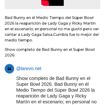
Bad Bunny en él Medio Tiempo del
Súper Bowl
2026
la reaparición de Lady Gaga y Ricky Martín
en el escenario; en personal no me gustó pero ver
cantar a Lady Gaga Salsa,Cumbia fue lo mejor del
medio tiempo.
Show completo de Bad Bunny en el Super Bowl
2026:
@larevo.net
Show completo de Bad Bunny en el
Super Bowl 2026. Bad Bunny en él
Medio Tiempo del Súper Bowl 2026 la
reaparición de Lady Gaga y Ricky
Martín en el escenario; en personal no