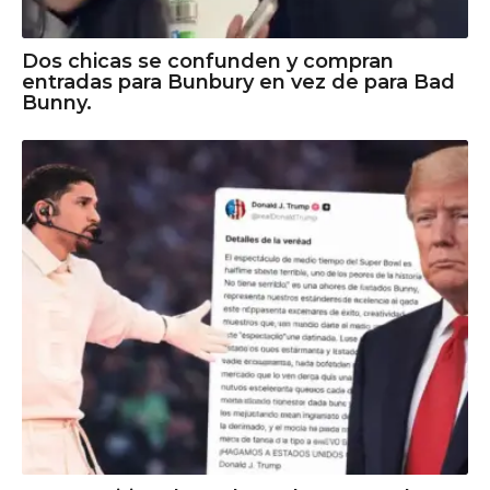
Dos chicas se confunden y compran
entradas para Bunbury en vez de para Bad
Bunny.