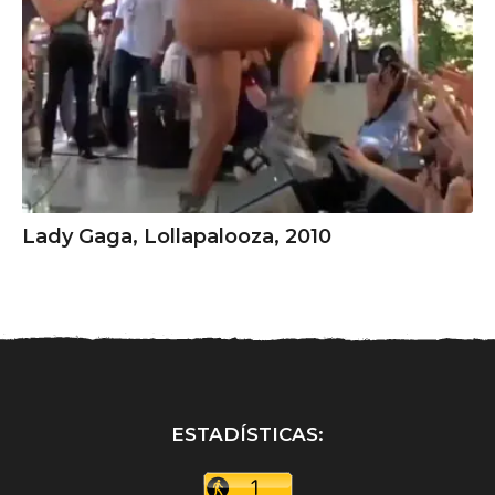
Lady Gaga, Lollapalooza, 2010
ESTADÍSTICAS: