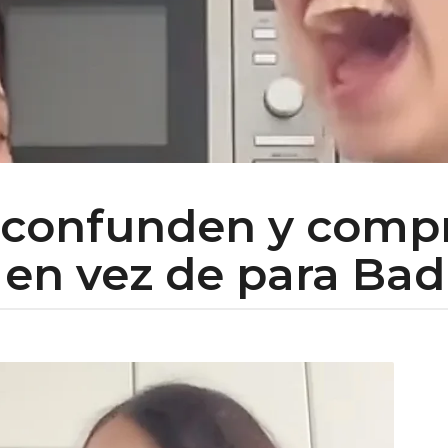
e confunden y comp
en vez de para Bad