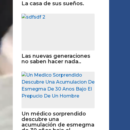
La casa de sus sueños.
Las nuevas generaciones
no saben hacer nada..
Un médico sorprendido
descubre una
acumulación de esmegma