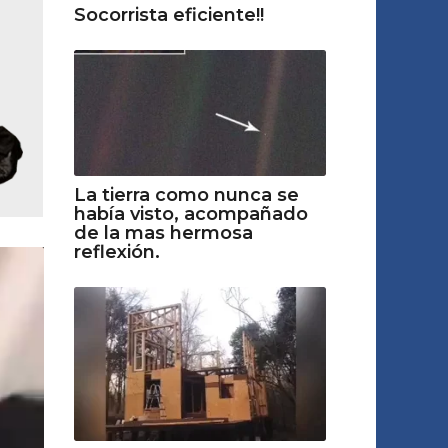
Socorrista eficiente!!
La tierra como nunca se
había visto, acompañado
de la mas hermosa
reflexión.