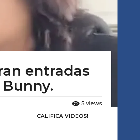
ran entradas
 Bunny.
5
views
CALIFICA VIDEOS!