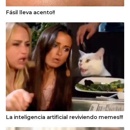
Fásil lleva acento!!
La inteligencia artificial reviviendo memes!!!