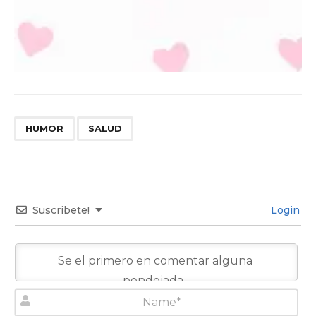
,
HUMOR
SALUD
Suscribete!
Login