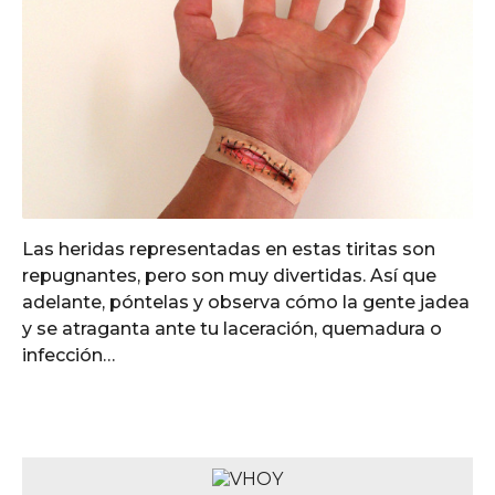
Las heridas representadas en estas tiritas son
repugnantes, pero son muy divertidas. Así que
adelante, póntelas y observa cómo la gente jadea
y se atraganta ante tu laceración, quemadura o
infección…