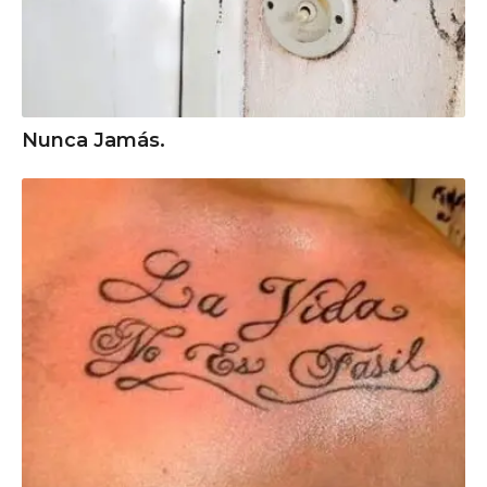
Nunca Jamás.