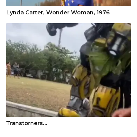
Lynda Carter, Wonder Woman, 1976
Transtorners...