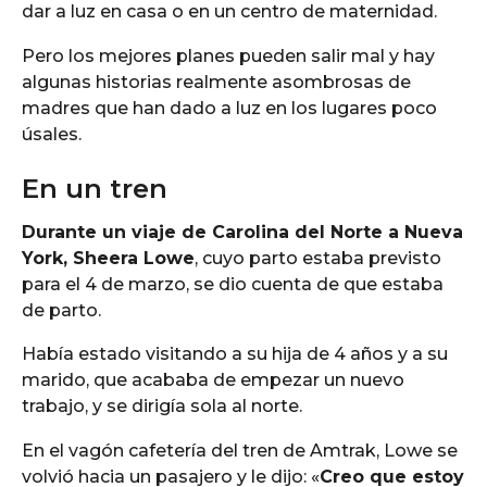
dar a luz en casa o en un centro de maternidad.
Pero los mejores planes pueden salir mal y hay
algunas historias realmente asombrosas de
madres que han dado a luz en los lugares poco
úsales.
En un tren
Durante un viaje de Carolina del Norte a Nueva
York, Sheera Lowe
, cuyo parto estaba previsto
para el 4 de marzo, se dio cuenta de que estaba
de parto.
Había estado visitando a su hija de 4 años y a su
marido, que acababa de empezar un nuevo
trabajo, y se dirigía sola al norte.
En el vagón cafetería del tren de Amtrak, Lowe se
volvió hacia un pasajero y le dijo: «
Creo que estoy