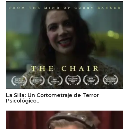
La Silla: Un Cortometraje de Terror
Psicológico..