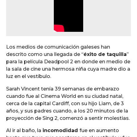
Los medios de comunicación galeses han
descrito como una llegada de “
éxito de taquilla
”
para la película Deadpool 2 en donde en medio de
la sala de cine una hermosa niña cuya madre dio a
luz en el vestíbulo.
Sarah Vincent tenía 39 semanas de embarazo
cuando fue al Cinema World en su ciudad natal,
cerca de la capital Cardiff, con su hijo Liam, de 3
años, y sus padres cuando, a los 20 minutos de la
proyección de Sing 2, comenzó a sentir molestias.
Al ir al baño, la
incomodidad
fue en aumento