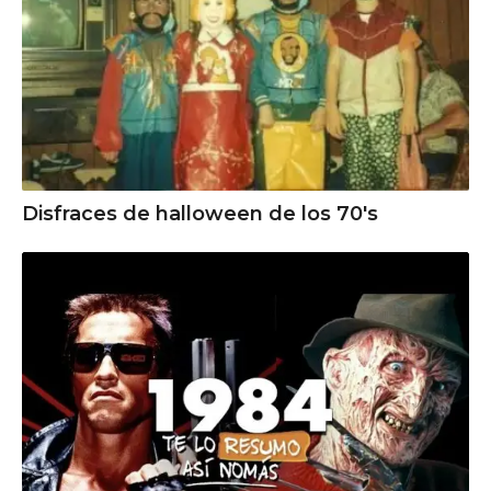
Disfraces de halloween de los 70's