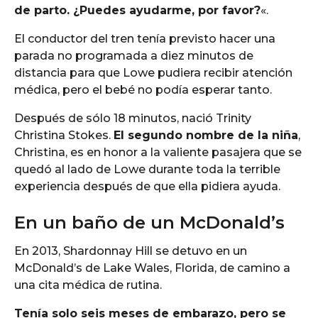
de parto. ¿Puedes ayudarme, por favor?
«.
El conductor del tren tenía previsto hacer una
parada no programada a diez minutos de
distancia para que Lowe pudiera recibir atención
médica, pero el bebé no podía esperar tanto.
Después de sólo 18 minutos, nació Trinity
Christina Stokes.
El segundo nombre de la niña
,
Christina, es en honor a la valiente pasajera que se
quedó al lado de Lowe durante toda la terrible
experiencia después de que ella pidiera ayuda.
En un baño de un McDonald’s
En 2013, Shardonnay Hill se detuvo en un
McDonald’s de Lake Wales, Florida, de camino a
una cita médica de rutina.
Tenía solo seis meses de embarazo, pero se