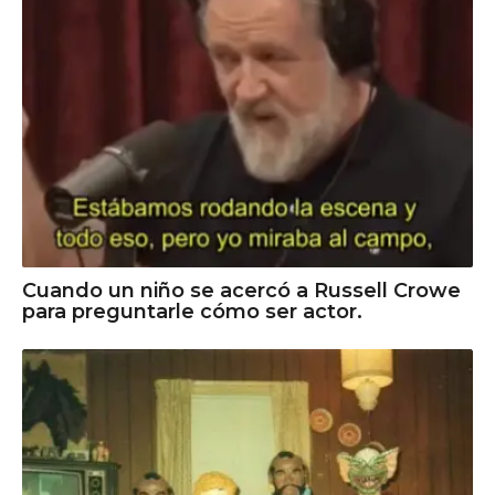
Cuando un niño se acercó a Russell Crowe
para preguntarle cómo ser actor.