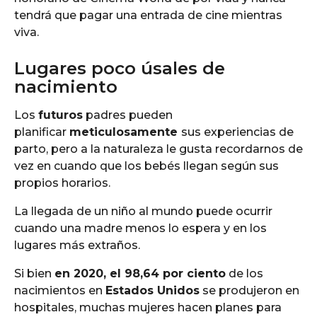
tendrá que pagar una entrada de cine mientras
viva.
Lugares poco úsales de
nacimiento
Los
futuros
padres pueden
planificar
meticulosamente
sus experiencias de
parto, pero a la naturaleza le gusta recordarnos de
vez en cuando que los bebés llegan según sus
propios horarios.
La llegada de un niño al mundo puede ocurrir
cuando una madre menos lo espera y en los
lugares más extraños.
Si bien
en 2020, el 98,64 por ciento
de los
nacimientos en
Estados Unidos
se produjeron en
hospitales, muchas mujeres hacen planes para