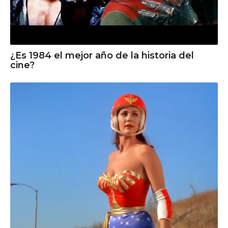
¿Es 1984 el mejor año de la historia del
cine?