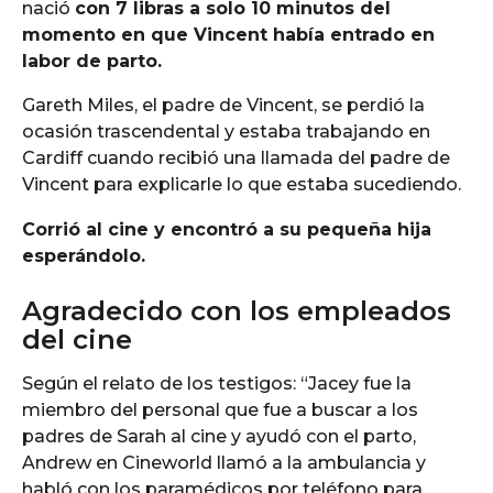
nació
con 7 libras a solo 10 minutos del
momento en que Vincent había entrado en
labor de parto.
Gareth Miles, el padre de Vincent, se perdió la
ocasión trascendental y estaba trabajando en
Cardiff cuando recibió una llamada del padre de
Vincent para explicarle lo que estaba sucediendo.
Corrió al cine y encontró a su pequeña hija
esperándolo.
Agradecido con los empleados
del cine
Según el relato de los testigos: “Jacey fue la
miembro del personal que fue a buscar a los
padres de Sarah al cine y ayudó con el parto,
Andrew en Cineworld llamó a la ambulancia y
habló con los paramédicos por teléfono para