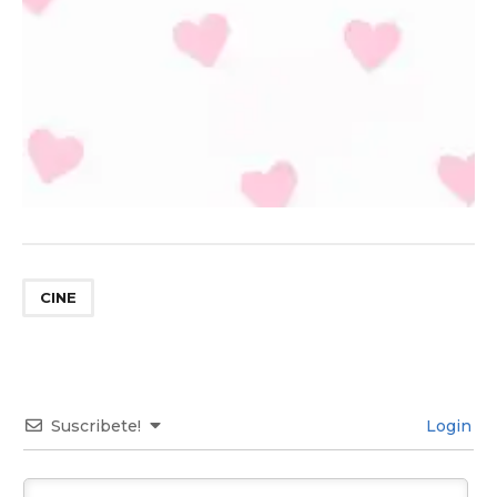
CINE
Suscribete!
Login