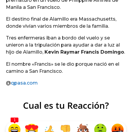
prematuro en un vuelo de Philippine Airlines de
Manila a San Francisco.
El destino final de Alamillo era Massachusetts,
donde vivían varios miembros de la familia.
Tres enfermeras iban a bordo del vuelo y se
unieron a la tripulación para ayudar a dar a luz al
hijo de Alamillo,
Kevin Raymar Francis Domingo
.
El nombre «Francis» se le dio porque nació en el
camino a San Francisco.
@
qpasa.com
Cual es tu Reacción?
1