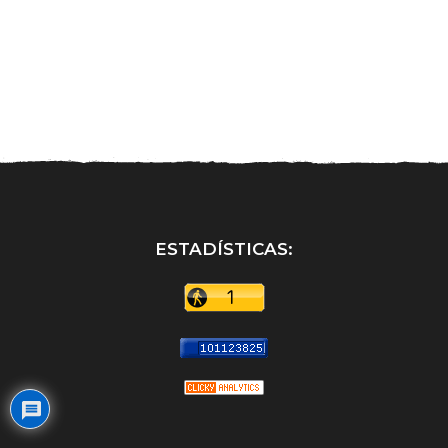
ESTADÍSTICAS: