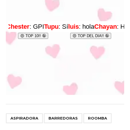
,
,
ASPIRADORA
BARREDORAS
ROOMBA