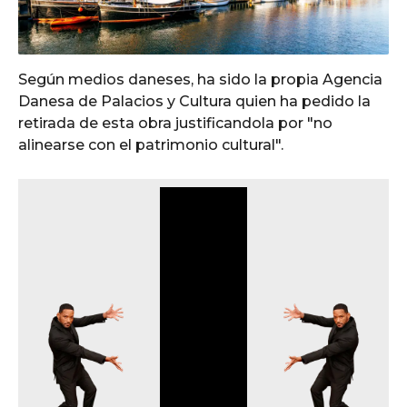
o
Según medios daneses, ha sido la propia Agencia
Danesa de Palacios y Cultura quien ha pedido la
retirada de esta obra justificandola por "no
alinearse con el patrimonio cultural".