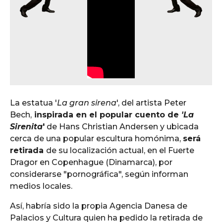
La estatua '
La gran sirena
', del artista Peter
Bech,
inspirada en el popular cuento de
'La
Sirenita
'
de Hans Christian Andersen y ubicada
cerca de una popular escultura homónima,
será
retirada
de su localización actual, en el Fuerte
Dragor en Copenhague (Dinamarca), por
considerarse "pornográfica", según informan
medios locales.
Así, habría sido la propia Agencia Danesa de
Palacios y Cultura quien ha pedido la retirada de