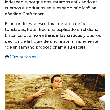
indeseable, porque nos estamos asfixiando en
cuerpos autoritarios en el espacio público", ha
añadido Gorfredsen.
El autor de esta escultura metálica de 14
toneladas, Peter Bech, ha explicado en el diario
británico que
no entiende las críticas
y que los
pechos de la figura de piedra son simplemente
"de un tamaño proporcional" a su escala.
@
20minutos.es