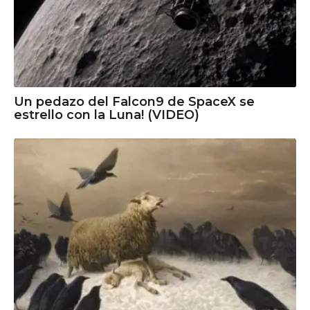
Un pedazo del Falcon9 de SpaceX se
estrello con la Luna! (VIDEO)