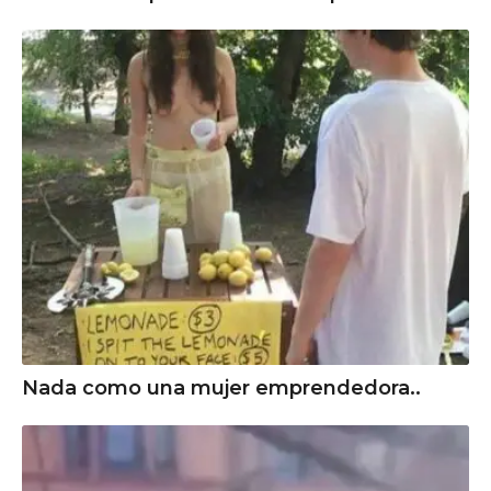
Nada como una mujer emprendedora..