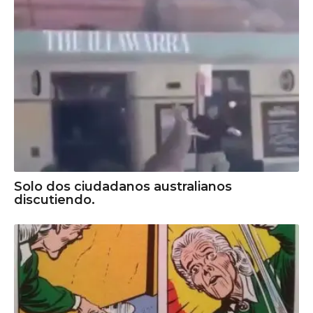
Solo dos ciudadanos australianos
discutiendo.