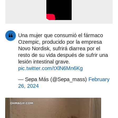
Una mujer que consumió el fármaco
Ozempic, producido por la empresa
Novo Nordisk, sufrirá diarrea por el
resto de su vida después de sufrir una
lesión intestinal grave.
pic.twitter.com/tXlN6Mn6Kg
— Sepa Más (@Sepa_mass)
February
26, 2024