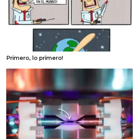
Primero, lo primero!