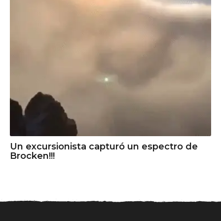
Un excursionista capturó un espectro de
Brocken!!!