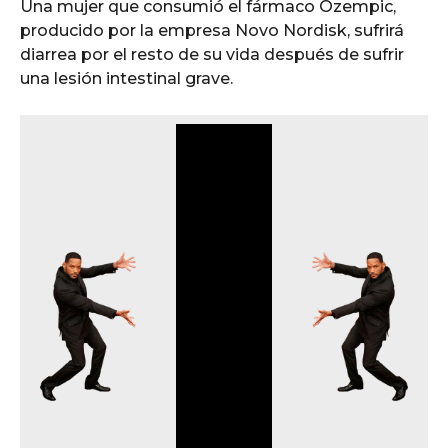
Una mujer que consumió el fármaco Ozempic,
producido por la empresa Novo Nordisk, sufrirá
diarrea por el resto de su vida después de sufrir
una lesión intestinal grave.