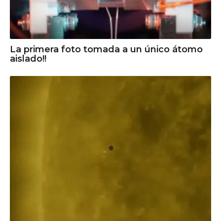
La primera foto tomada a un único átomo
aislado!!