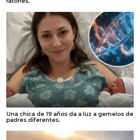
ratones.
Una chica de 19 años da a luz a gemelos de
padres diferentes.