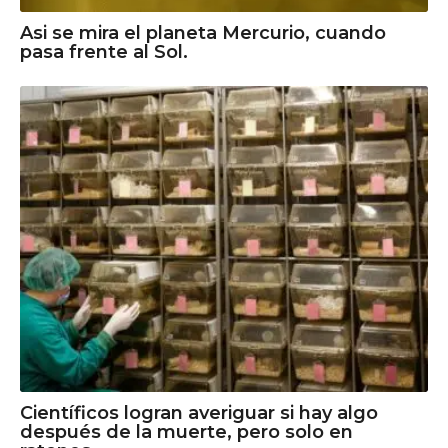
Asi se mira el planeta Mercurio, cuando
pasa frente al Sol.
Científicos logran averiguar si hay algo
después de la muerte, pero solo en