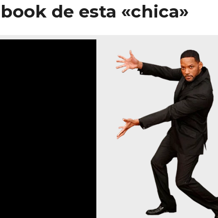
ebook de esta «chica»