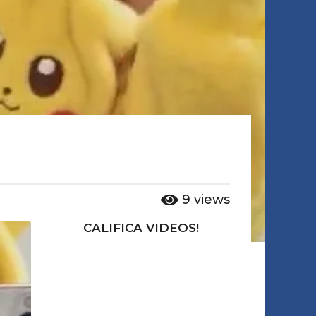
9
views
CALIFICA VIDEOS!