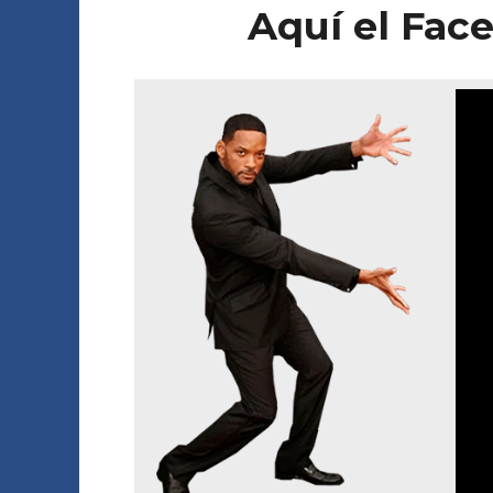
Aquí el Fac