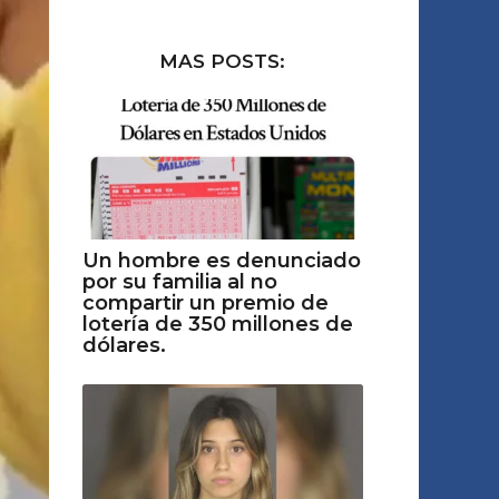
MAS POSTS:
Un hombre es denunciado
por su familia al no
compartir un premio de
lotería de 350 millones de
dólares.