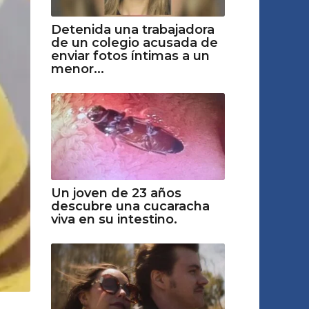
Detenida una trabajadora
de un colegio acusada de
enviar fotos íntimas a un
menor...
Un joven de 23 años
descubre una cucaracha
viva en su intestino.