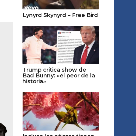
Lynyrd Skynyrd – Free Bird
Trump critica show de
Bad Bunny: «el peor de la
historia»