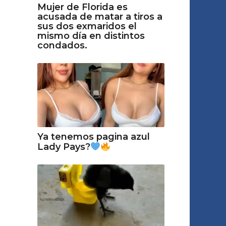
Mujer de Florida es
acusada de matar a tiros a
sus dos exmaridos el
mismo día en distintos
condados.
Ya tenemos pagina azul
Lady Pays?