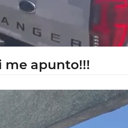
i me apunto!!!