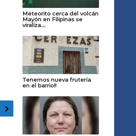
Meteorito cerca del volcán
Mayón en Filipinas se
viraliza...
Tenemos nueva frutería
en el barrio!!