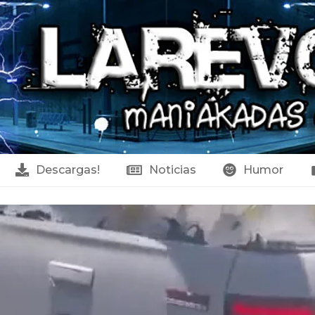
Descargas!
Noticias
Humor