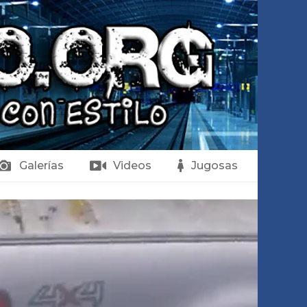
Galerías
Videos
Jugosas