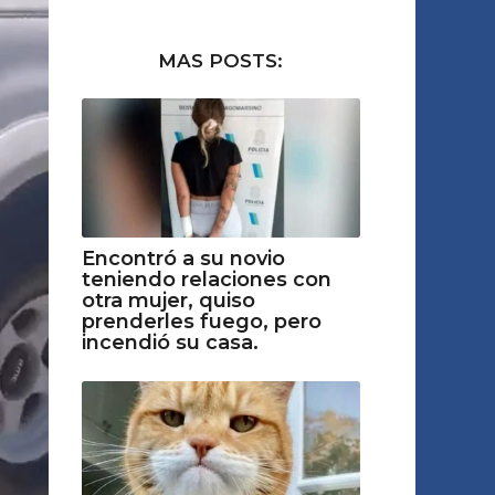
MAS POSTS:
Encontró a su novio
teniendo relaciones con
otra mujer, quiso
prenderles fuego, pero
incendió su casa.