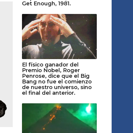
Get Enough, 1981.
El físico ganador del
Premio Nobel, Roger
Penrose, dice que el Big
Bang no fue el comienzo
de nuestro universo, sino
el final del anterior.