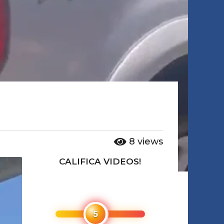
8
views
CALIFICA VIDEOS!