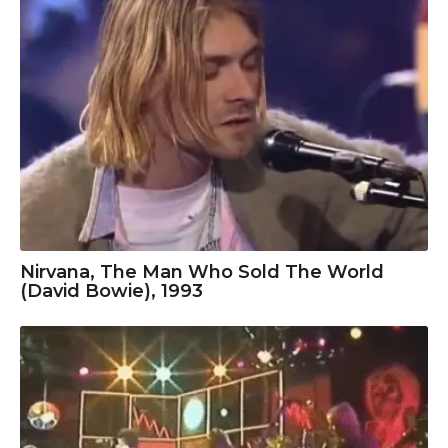
Nirvana, The Man Who Sold The World
(David Bowie), 1993