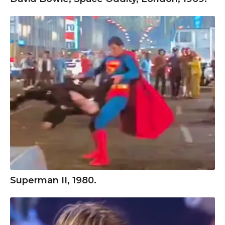
Superman II, 1980.