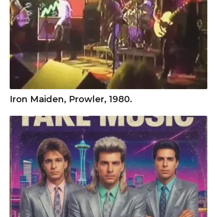
Iron Maiden, Prowler, 1980.