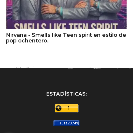
Nirvana - Smells like Teen spirit en estilo de
pop ochentero.
ESTADÍSTICAS: