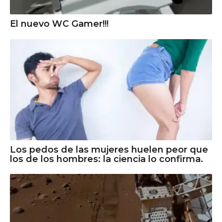
El nuevo WC Gamer!!!
Los pedos de las mujeres huelen peor que
los de los hombres: la ciencia lo confirma.