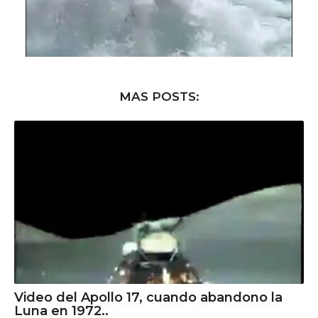
MAS POSTS:
Video del Apollo 17, cuando abandono la
Luna en 1972..