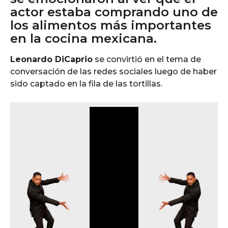
actor estaba comprando uno de
los alimentos más importantes
en la cocina mexicana.
Leonardo DiCaprio
se convirtió en el tema de
conversación de las redes sociales luego de haber
sido captado en la fila de las tortillas.