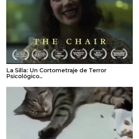
La Silla: Un Cortometraje de Terror
Psicológico..