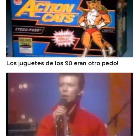
Los juguetes de los 90 eran otro pedo!