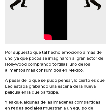
Por supuesto que tal hecho emocionó a más de
uno, ya que pocos se imaginaron al gran actor de
Hollywood comprando tortillas, uno de los
alimentos más consumidos en México.
A pesar de lo que se pudo pensar, lo cierto es que
Leo estaba grabando una escena de la nueva
película en la que participa.
Y es que, algunas de las imágenes compartidas
en
redes sociales
muestran a un equipo de