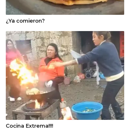
¿Ya comieron?
Cocina Extrema!!!!