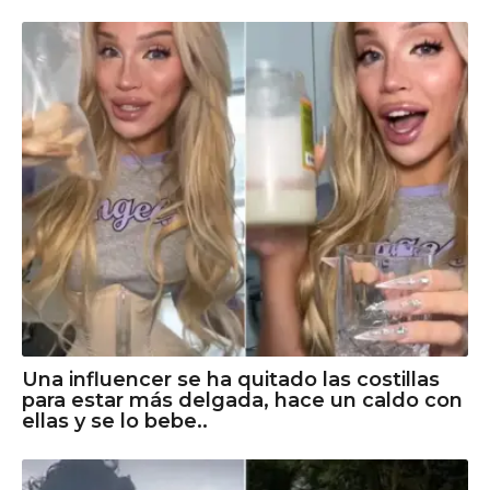
Una influencer se ha quitado las costillas
para estar más delgada, hace un caldo con
ellas y se lo bebe..