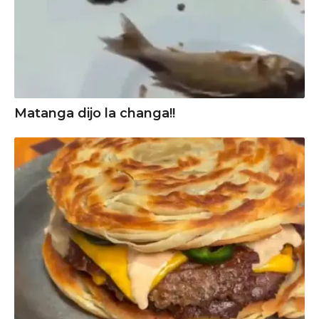
Matanga dijo la changa!!