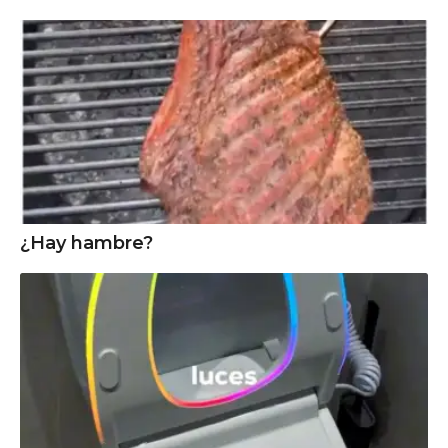
¿Hay hambre?