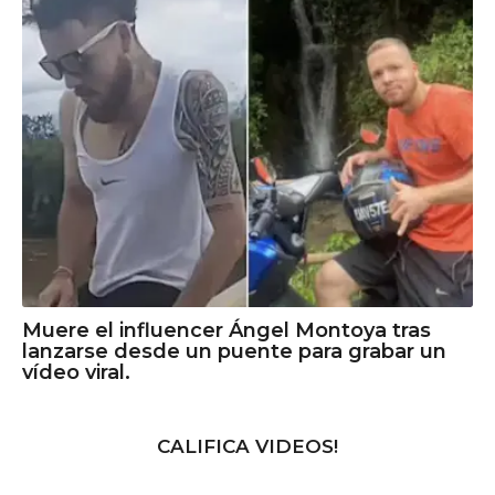
Muere el influencer Ángel Montoya tras
lanzarse desde un puente para grabar un
vídeo viral.
CALIFICA VIDEOS!