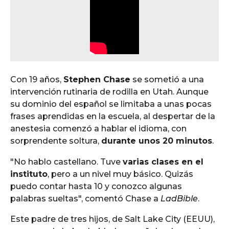
Con 19 años,
Stephen Chase
se sometió a una
intervención rutinaria de rodilla en Utah. Aunque
su dominio del español se limitaba a unas pocas
frases aprendidas en la escuela, al despertar de la
anestesia comenzó a hablar el idioma, con
sorprendente soltura,
durante unos 20 minutos
.
"No hablo castellano. Tuve
varias clases en el
instituto
, pero a un nivel muy básico. Quizás
puedo contar hasta 10 y conozco algunas
palabras sueltas", comentó Chase a
LadBible
.
Este padre de tres hijos, de Salt Lake City (EEUU),