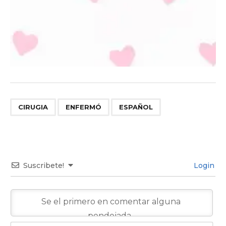
,
,
CIRUGIA
ENFERMÓ
ESPAÑOL
Suscribete!
Login