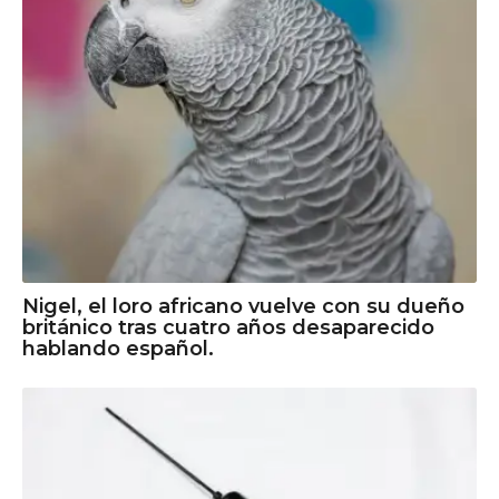
Nigel, el loro africano vuelve con su dueño
británico tras cuatro años desaparecido
hablando español.