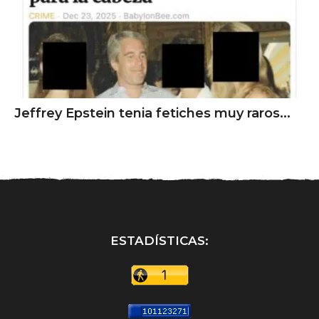
Jeffrey Epstein tenia fetiches muy raros...
ESTADÍSTICAS: