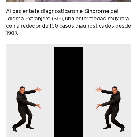
Al paciente le diagnosticaron el Síndrome del
Idioma Extranjero (SIE), una enfermedad muy rara
con alrededor de 100 casos diagnosticados desde
1907.