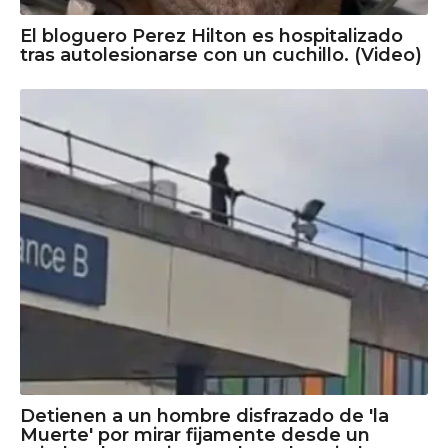
El bloguero Perez Hilton es hospitalizado
tras autolesionarse con un cuchillo. (Video)
Detienen a un hombre disfrazado de 'la
Muerte' por mirar fijamente desde un