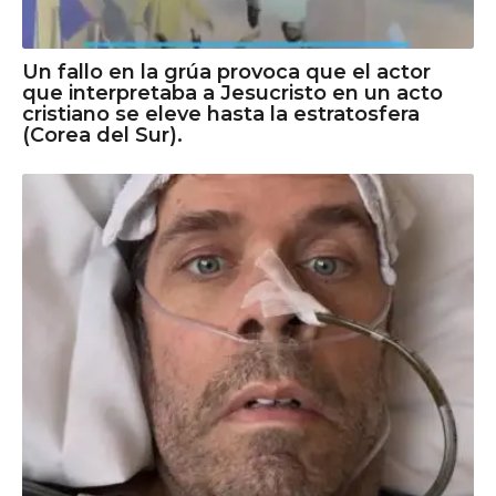
Un fallo en la grúa provoca que el actor
que interpretaba a Jesucristo en un acto
cristiano se eleve hasta la estratosfera
(Corea del Sur).