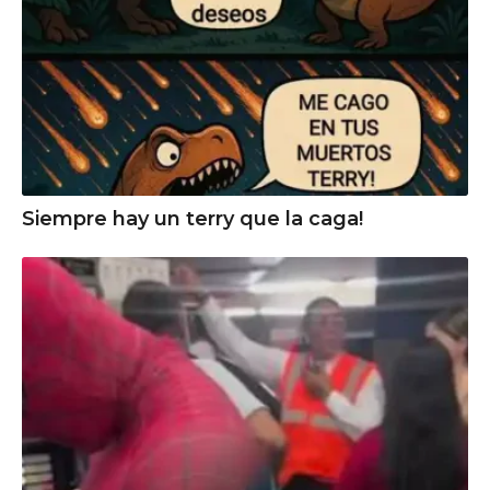
Siempre hay un terry que la caga!