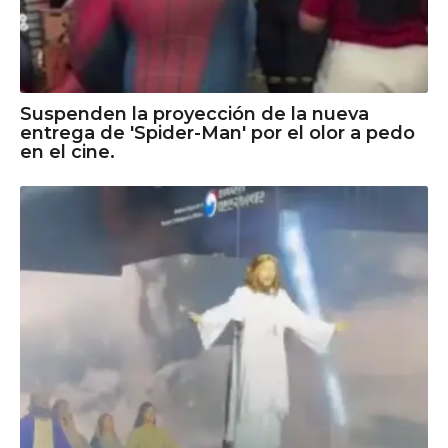
Suspenden la proyección de la nueva
entrega de 'Spider-Man' por el olor a pedo
en el cine.