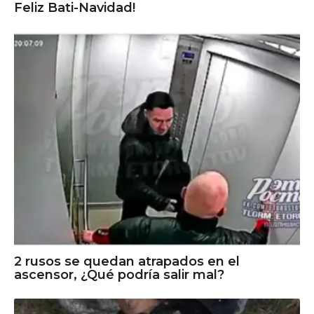
Feliz Bati-Navidad!
2 rusos se quedan atrapados en el
ascensor, ¿Qué podría salir mal?