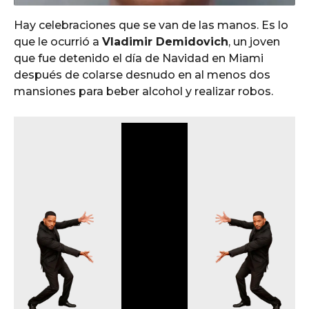
Hay celebraciones que se van de las manos. Es lo
que le ocurrió a
Vladimir Demidovich
, un joven
que fue detenido el día de Navidad en Miami
después de colarse desnudo en al menos dos
mansiones para beber alcohol y realizar robos.