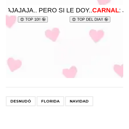
,
,
DESNUDÓ
FLORIDA
NAVIDAD