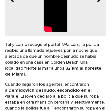
Tal y como recoge el portal
TMZ.com,
la policía
recibió una llamada el jueves por la noche que
alertaba de que un hombre desnudo se había
colado en una casa en Golden Beach, una
localidad frente al mar a unos
32 km al noreste
de Miami.
Cuando llegaron los agentes, encontraron
a
Demidovich desnudo, escondido en el
garaje.
El joven declaró a la policía que su ropa
estaba en otra mansión cercana y, efectivamente,
cuando la policía fue allí, encontraron su ropa en el