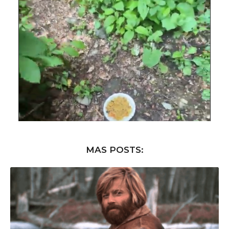
MAS POSTS: