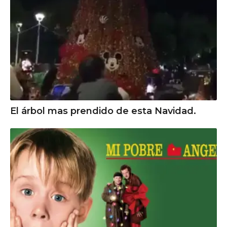
El árbol mas prendido de esta Navidad.