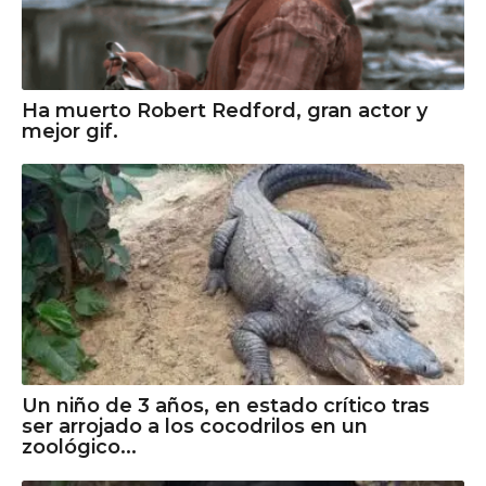
Ha muerto Robert Redford, gran actor y
mejor gif.
Un niño de 3 años, en estado crítico tras
ser arrojado a los cocodrilos en un
zoológico...