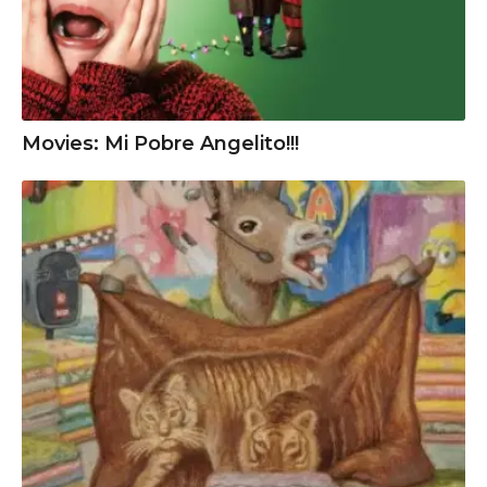
Movies: Mi Pobre Angelito!!!