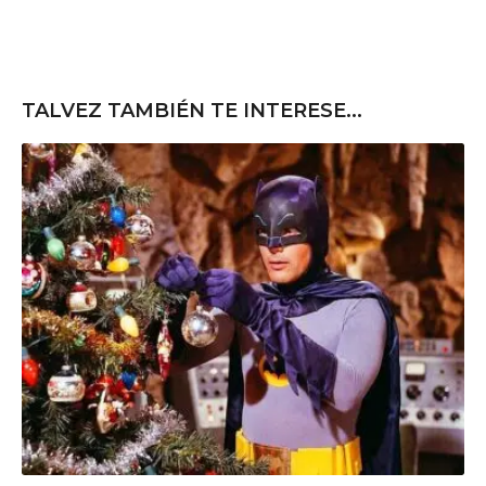
TALVEZ TAMBIÉN TE INTERESE...