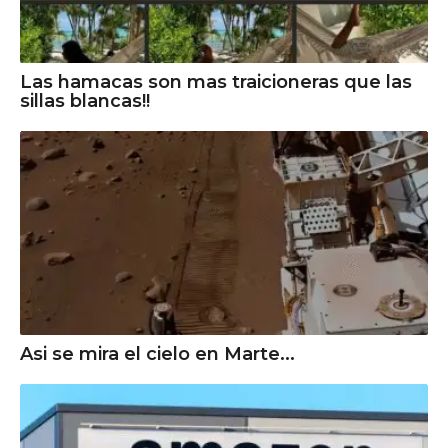
Las hamacas son mas traicioneras que las
sillas blancas!!
Asi se mira el cielo en Marte...