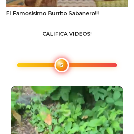
El Famosisimo Burrito Sabanero!!!
CALIFICA VIDEOS!