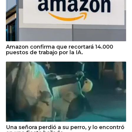
Amazon confirma que recortará 14.000
puestos de trabajo por la IA.
Una señora perdió a su perro, y lo encontró