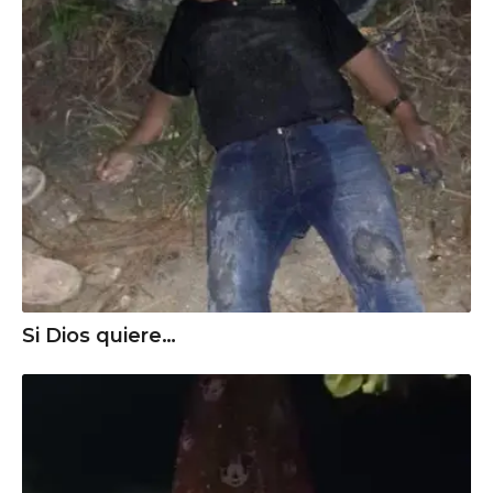
Si Dios quiere…