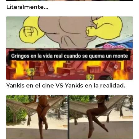
Literalmente...
Yankis en el cine VS Yankis en la realidad.