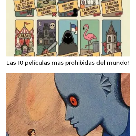
Las 10 películas mas prohibidas del mundo!