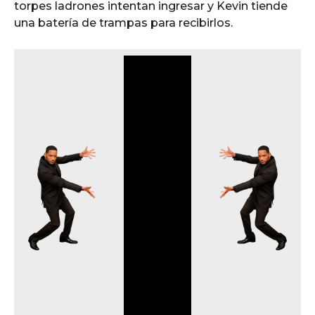
torpes ladrones intentan ingresar y Kevin tiende
una batería de trampas para recibirlos.