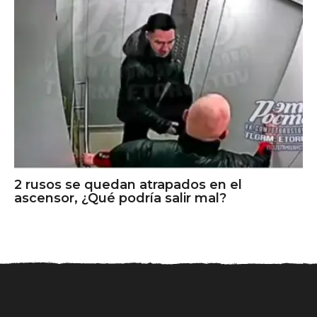
2 rusos se quedan atrapados en el
ascensor, ¿Qué podría salir mal?