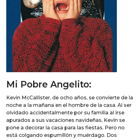
Mi Pobre Angelito:
Kevin McCallister, de ocho años, se convierte de la
noche a la mañana en el hombre de la casa. Al ser
olvidado accidentalmente por su familia al irse
apurados a sus vacaciones navideñas, Kevin se
pone a decorar la casa para las fiestas. Pero no
está colgando espumillón y muérdago. Dos