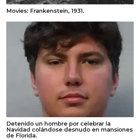
Movies: Frankenstein, 1931.
Detenido un hombre por celebrar la
Navidad colándose desnudo en mansiones
de Florida.