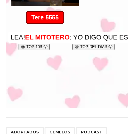
,
,
ADOPTADOS
GEMELOS
PODCAST