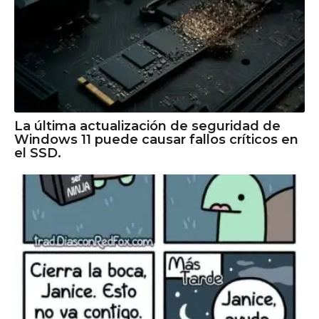
La última actualización de seguridad de
Windows 11 puede causar fallos críticos en
el SSD.