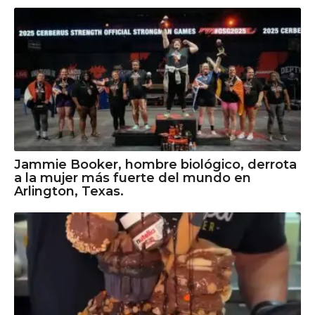
Jammie Booker, hombre biológico, derrota
a la mujer más fuerte del mundo en
Arlington, Texas.