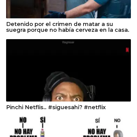
Detenido por el crimen de matar a su
suegra porque no había cerveza en la casa.
Pinchi Netflis.. #siguesahi? #netflix