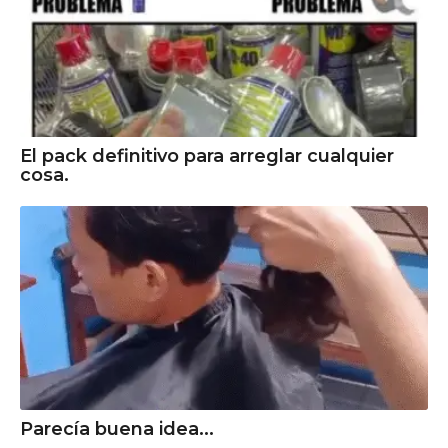
El pack definitivo para arreglar cualquier
cosa.
Parecía buena idea...