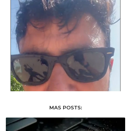
MAS POSTS: