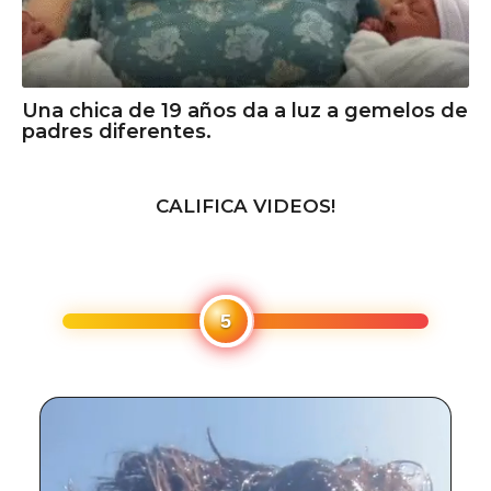
Una chica de 19 años da a luz a gemelos de
padres diferentes.
CALIFICA VIDEOS!