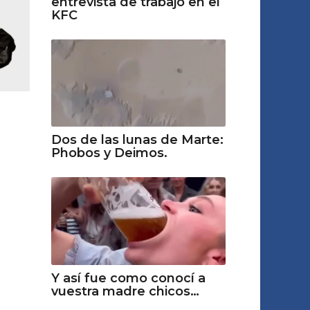
entrevista de trabajo en el
KFC
Dos de las lunas de Marte:
Phobos y Deimos.
Y así fue como conocí a
vuestra madre chicos…