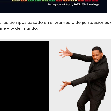
dos los tiempos basado en el promedio de puntuaciones
cine y tv del mundo.