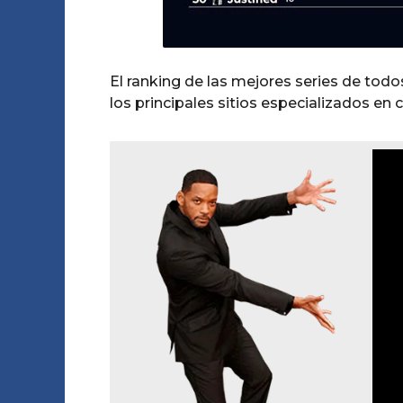
El ranking de las mejores series de to
los principales sitios especializados en 