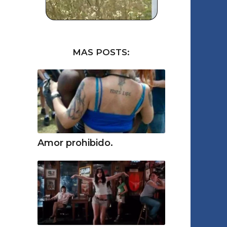
MAS POSTS:
Amor prohibido.