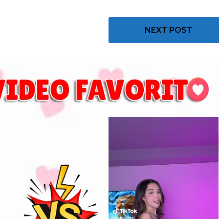
NEXT POST