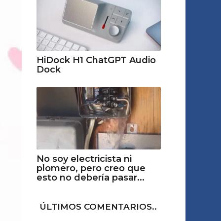
HiDock H1 ChatGPT Audio
Dock
No soy electricista ni
plomero, pero creo que
esto no debería pasar...
ÚLTIMOS COMENTARIOS..