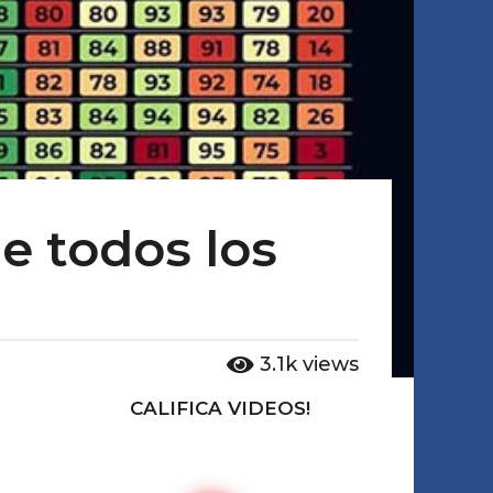
de todos los
3.1k
views
CALIFICA VIDEOS!