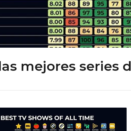
las mejores series 