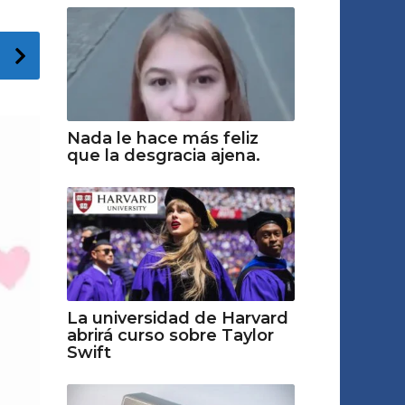
Nada le hace más feliz
que la desgracia ajena.
La universidad de Harvard
abrirá curso sobre Taylor
Swift