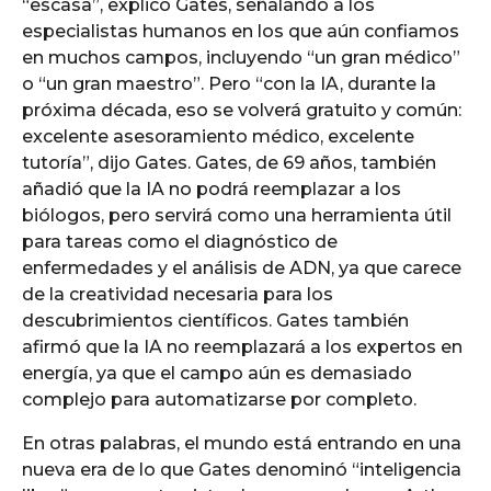
“escasa”, explicó Gates, señalando a los
especialistas humanos en los que aún confiamos
en muchos campos, incluyendo “un gran médico”
o “un gran maestro”. Pero “con la IA, durante la
próxima década, eso se volverá gratuito y común:
excelente asesoramiento médico, excelente
tutoría”, dijo Gates. Gates, de 69 años, también
añadió que la IA no podrá reemplazar a los
biólogos, pero servirá como una herramienta útil
para tareas como el diagnóstico de
enfermedades y el análisis de ADN, ya que carece
de la creatividad necesaria para los
descubrimientos científicos. Gates también
afirmó que la IA no reemplazará a los expertos en
energía, ya que el campo aún es demasiado
complejo para automatizarse por completo.
En otras palabras, el mundo está entrando en una
nueva era de lo que Gates denominó “inteligencia