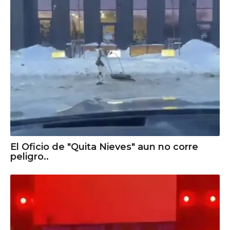
El Oficio de "Quita Nieves" aun no corre
peligro..