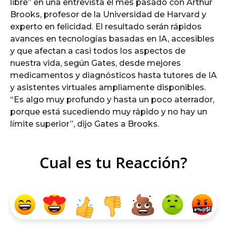
libre” en una entrevista el mes pasado con Arthur
Brooks, profesor de la Universidad de Harvard y
experto en felicidad. El resultado serán rápidos
avances en tecnologías basadas en IA, accesibles
y que afectan a casi todos los aspectos de
nuestra vida, según Gates, desde mejores
medicamentos y diagnósticos hasta tutores de IA
y asistentes virtuales ampliamente disponibles.
“Es algo muy profundo y hasta un poco aterrador,
porque está sucediendo muy rápido y no hay un
límite superior”, dijo Gates a Brooks.
Cual es tu Reacción?