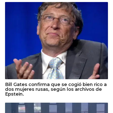
Bill Gates confirma que se cogió bien rico a
dos mujeres rusas, según los archivos de
Epstein.