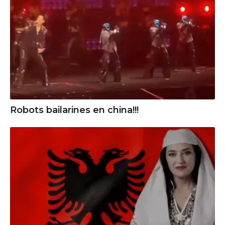
Robots bailarines en china!!!