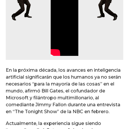
En la próxima década, los avances en inteligencia
artificial significarán que los humanos ya no serán
necesarios “para la mayoría de las cosas” en el
mundo, afirmó Bill Gates, el cofundador de
Microsoft y filántropo multimillonario, al
comediante Jimmy Fallon durante una entrevista
en “The Tonight Show” de la NBC en febrero.
Actualmente, la experiencia sigue siendo