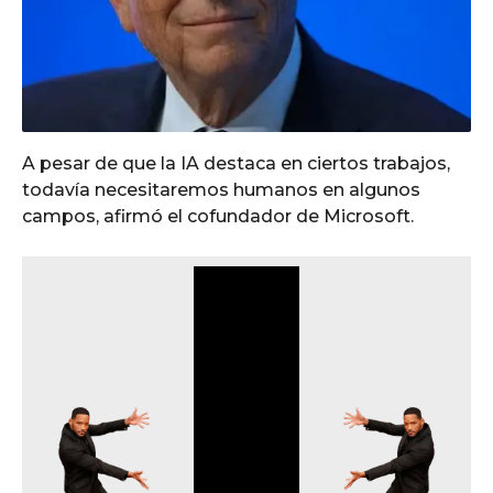
A pesar de que la IA destaca en ciertos trabajos,
todavía necesitaremos humanos en algunos
campos, afirmó el cofundador de Microsoft.