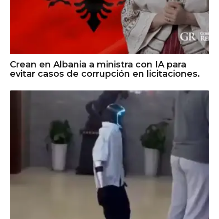
Crean en Albania a ministra con IA para
evitar casos de corrupción en licitaciones.