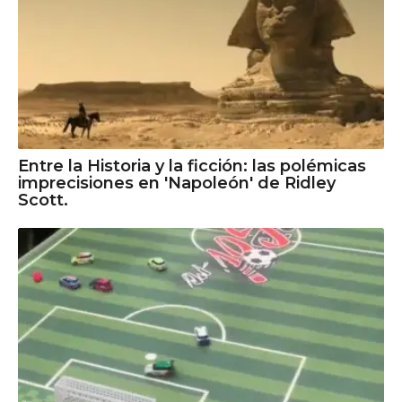
Entre la Historia y la ficción: las polémicas
imprecisiones en 'Napoleón' de Ridley
Scott.