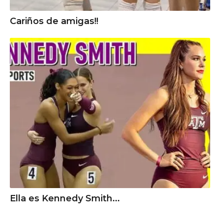
Cariños de amigas!!
Ella es Kennedy Smith...