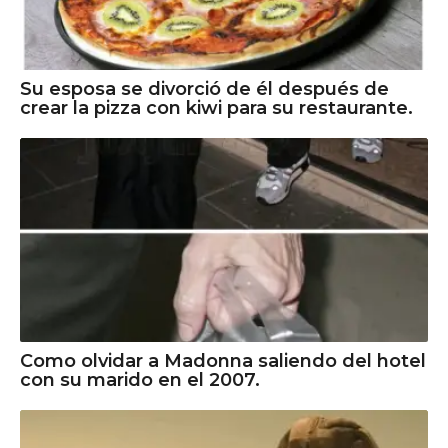
Su esposa se divorció de él después de
crear la pizza con kiwi para su restaurante.
Como olvidar a Madonna saliendo del hotel
con su marido en el 2007.