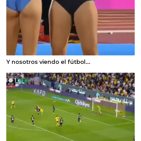
Y nosotros viendo el fútbol...