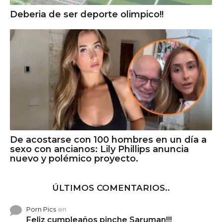
Deberia de ser deporte olimpico!!
De acostarse con 100 hombres en un día a
sexo con ancianos: Lily Phillips anuncia
nuevo y polémico proyecto.
ÚLTIMOS COMENTARIOS..
Porn Pics
en
Feliz cumpleaños pinche Saruman!!!