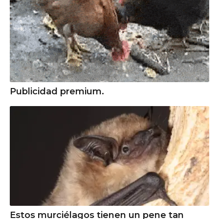
Publicidad premium.
Estos murciélagos tienen un pene tan