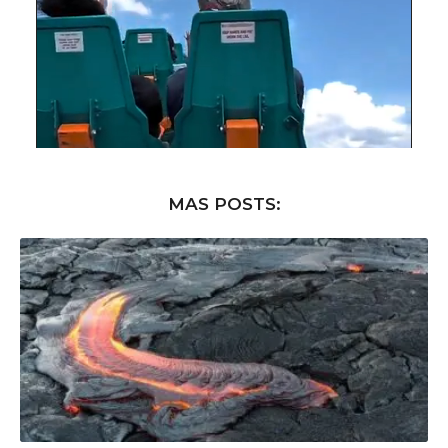
MAS POSTS: