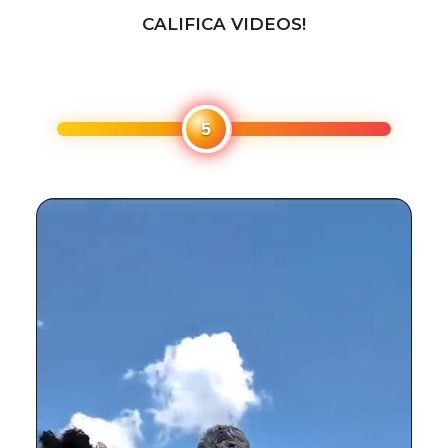
CALIFICA VIDEOS!