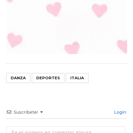
,
,
DANZA
DEPORTES
ITALIA
Suscribete!
Login