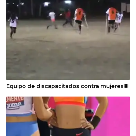
Equipo de discapacitados contra mujeres!!!!