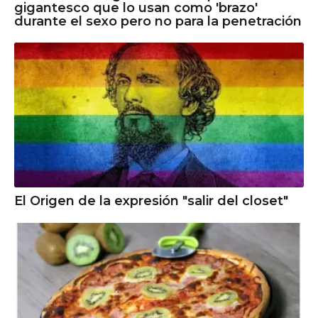
gigantesco que lo usan como 'brazo'
durante el sexo pero no para la penetración
El Origen de la expresión "salir del closet"