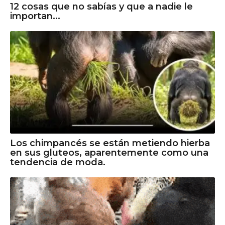
12 cosas que no sabías y que a nadie le
importan...
Los chimpancés se están metiendo hierba
en sus gluteos, aparentemente como una
tendencia de moda.