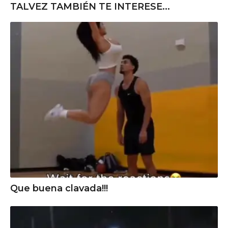
TALVEZ TAMBIÉN TE INTERESE...
Que buena clavada!!!