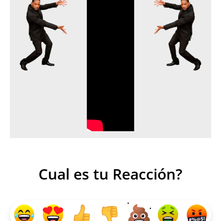
Cual es tu Reacción?