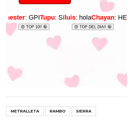
,
,
METRALLETA
RAMBO
SIERRA