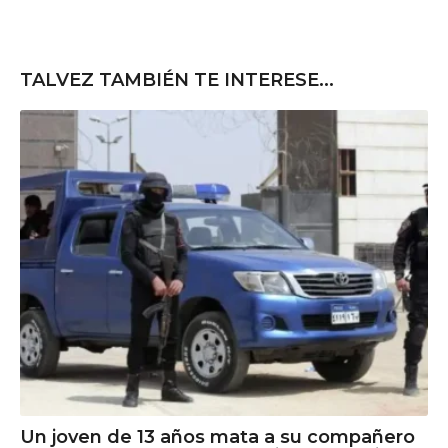
TALVEZ TAMBIÉN TE INTERESE...
Un joven de 13 años mata a su compañero