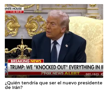
¿Quién tendría que ser el nuevo presidente
de Irán?