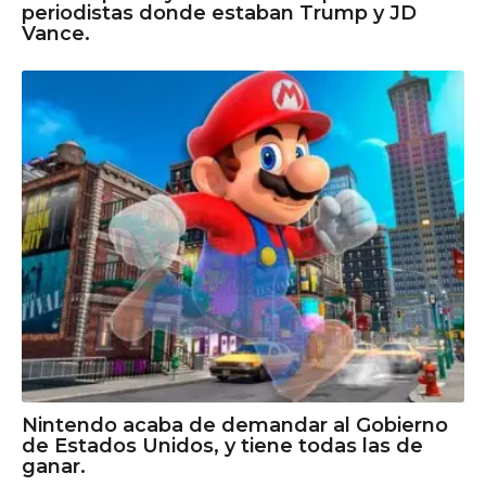
periodistas donde estaban Trump y JD
Vance.
Nintendo acaba de demandar al Gobierno
de Estados Unidos, y tiene todas las de
ganar.