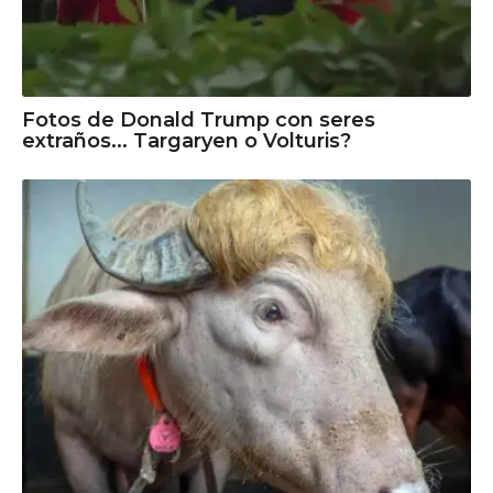
Fotos de Donald Trump con seres
extraños... Targaryen o Volturis?