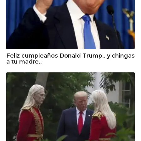
Feliz cumpleaños Donald Trump.. y chingas
a tu madre..