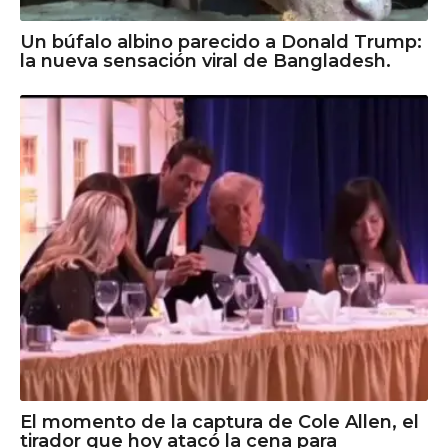
Un búfalo albino parecido a Donald Trump:
la nueva sensación viral de Bangladesh.
El momento de la captura de Cole Allen, el
tirador que hoy atacó la cena para