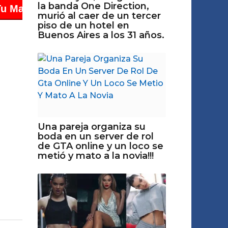
la banda One Direction,
murió al caer de un tercer
piso de un hotel en
Buenos Aires a los 31 años.
Una pareja organiza su
boda en un server de rol
de GTA online y un loco se
metió y mato a la novia!!!