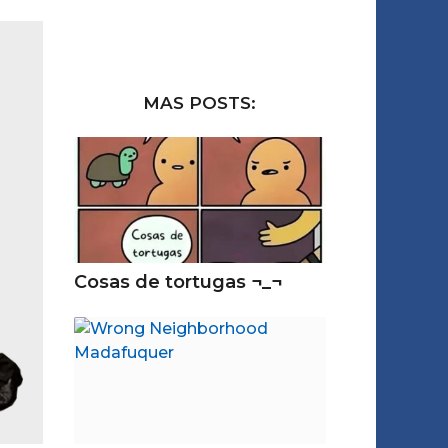
MAS POSTS:
Cosas de tortugas ¬_¬