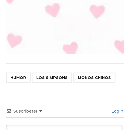
,
,
HUMOR
LOS SIMPSONS
MONOS CHINOS
Suscribete!
Login