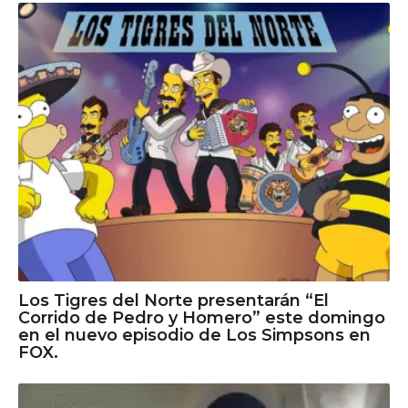
Los Tigres del Norte presentarán “El
Corrido de Pedro y Homero” este domingo
en el nuevo episodio de Los Simpsons en
FOX.