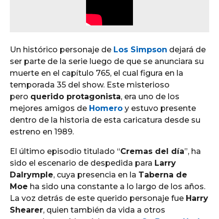
Un histórico personaje de
Los Simpson
dejará de
ser parte de la serie luego de que se anunciara su
muerte en el capítulo 765, el cual figura en la
temporada 35 del show. Este misterioso
pero
querido protagonista
, era uno de los
mejores amigos de
Homero
y estuvo presente
dentro de la historia de esta caricatura desde su
estreno en 1989.
El último episodio titulado “
Cremas del día
”, ha
sido el escenario de despedida para
Larry
Dalrymple
, cuya presencia en la
Taberna de
Moe
ha sido una constante a lo largo de los años.
La voz detrás de este querido personaje fue
Harry
Shearer
, quien también da vida a otros