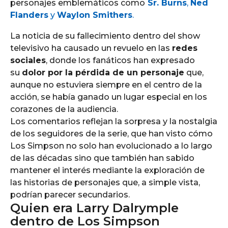
personajes emblemáticos como
Sr.
Burns
,
Ned
Flanders
y
Waylon Smithers
.
La noticia de su fallecimiento dentro del show
televisivo ha causado un revuelo en las
redes
sociales
, donde los fanáticos han expresado
su
dolor por la pérdida de un personaje
que,
aunque no estuviera siempre en el centro de la
acción, se había ganado un lugar especial en los
corazones de la audiencia.
Los comentarios reflejan la sorpresa y la nostalgia
de los seguidores de la serie, que han visto cómo
Los Simpson no solo han evolucionado a lo largo
de las décadas sino que también han sabido
mantener el interés mediante la exploración de
las historias de personajes que, a simple vista,
podrían parecer secundarios.
Quien era Larry Dalrymple
dentro de Los Simpson