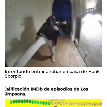
Intentando entrar a robar en casa de Hank
Scorpio.