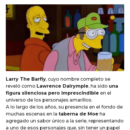
Larry The Barfly
, cuyo nombre completo se
reveló como
Lawrence Dalrymple
, ha sido
una
figura silenciosa pero imprescindible
en el
universo de los personajes amarillos.
A lo largo de los años, su presencia en el fondo de
muchas escenas en la
taberna de Moe
ha
agregado un sabor único a la serie, representando
a uno de esos personajes que, sin tener un papel