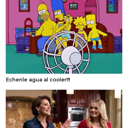
Echenle agua al cooler!!!