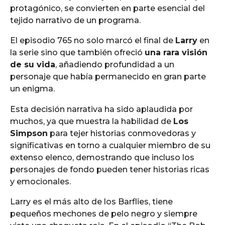
protagónico, se convierten en parte esencial del
tejido narrativo de un programa.
El episodio 765 no solo marcó el final de
Larry
en
la serie sino que también ofreció
una rara visión
de su vida
, añadiendo profundidad a un
personaje que había permanecido en gran parte
un enigma.
Esta decisión narrativa ha sido aplaudida por
muchos, ya que muestra la habilidad de
Los
Simpson
para tejer historias conmovedoras y
significativas en torno a cualquier miembro de su
extenso elenco, demostrando que incluso los
personajes de fondo pueden tener historias ricas
y emocionales.
Larry es el más alto de los Barflies, tiene
pequeños mechones de pelo negro y siempre