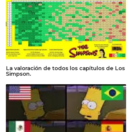
La valoración de todos los capítulos de Los
Simpson.