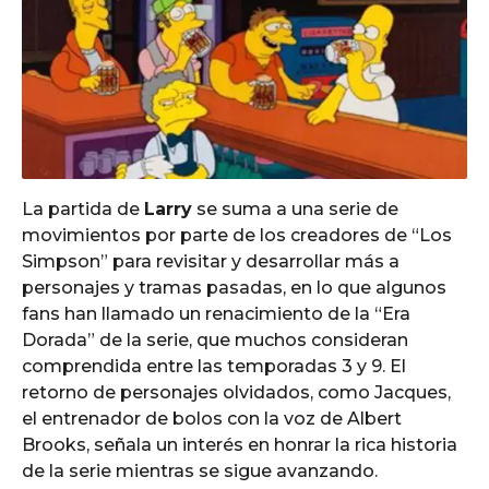
La partida de
Larry
se suma a una serie de
movimientos por parte de los creadores de “Los
Simpson” para revisitar y desarrollar más a
personajes y tramas pasadas, en lo que algunos
fans han llamado un renacimiento de la “Era
Dorada” de la serie, que muchos consideran
comprendida entre las temporadas 3 y 9. El
retorno de personajes olvidados, como Jacques,
el entrenador de bolos con la voz de Albert
Brooks, señala un interés en honrar la rica historia
de la serie mientras se sigue avanzando.