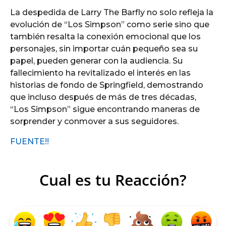
La despedida de Larry The Barfly no solo refleja la
evolución de “Los Simpson” como serie sino que
también resalta la conexión emocional que los
personajes, sin importar cuán pequeño sea su
papel, pueden generar con la audiencia. Su
fallecimiento ha revitalizado el interés en las
historias de fondo de Springfield, demostrando
que incluso después de más de tres décadas,
“Los Simpson” sigue encontrando maneras de
sorprender y conmover a sus seguidores.
FUENTE!!
Cual es tu Reacción?