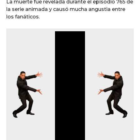
La muerte fue revelada durante el episodio 765 de
la serie animada y causó mucha angustia entre
los fanáticos.