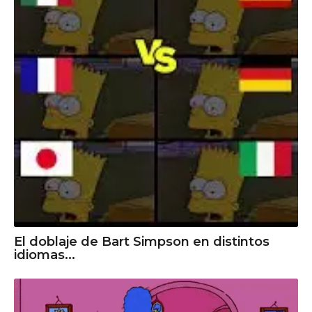
El doblaje de Bart Simpson en distintos
idiomas...