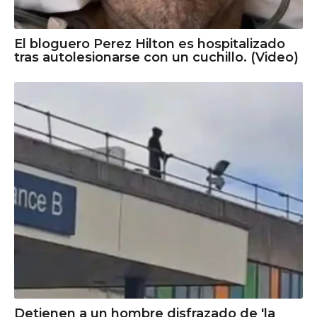
El bloguero Perez Hilton es hospitalizado
tras autolesionarse con un cuchillo. (Video)
Detienen a un hombre disfrazado de 'la