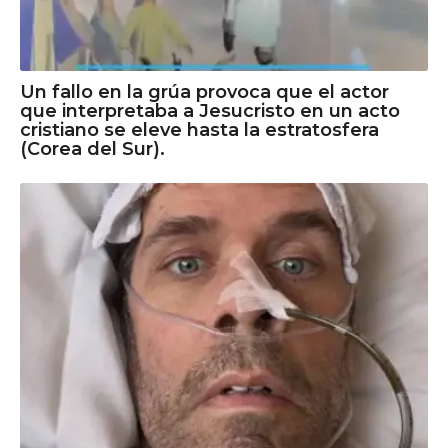
Un fallo en la grúa provoca que el actor
que interpretaba a Jesucristo en un acto
cristiano se eleve hasta la estratosfera
(Corea del Sur).