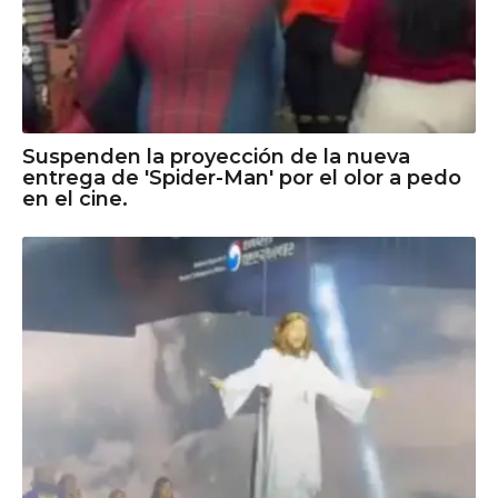
Suspenden la proyección de la nueva
entrega de 'Spider-Man' por el olor a pedo
en el cine.