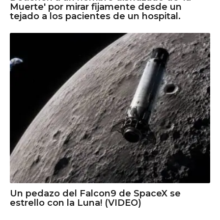
Muerte' por mirar fijamente desde un
tejado a los pacientes de un hospital.
Un pedazo del Falcon9 de SpaceX se
estrello con la Luna! (VIDEO)