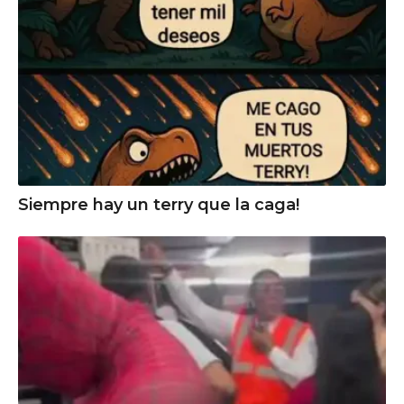
Siempre hay un terry que la caga!