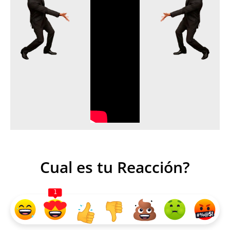
Cual es tu Reacción?
1