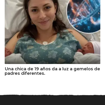
Una chica de 19 años da a luz a gemelos de
padres diferentes.