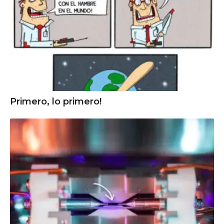
Primero, lo primero!