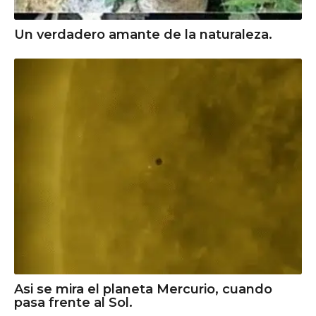
Un verdadero amante de la naturaleza.
Asi se mira el planeta Mercurio, cuando
pasa frente al Sol.