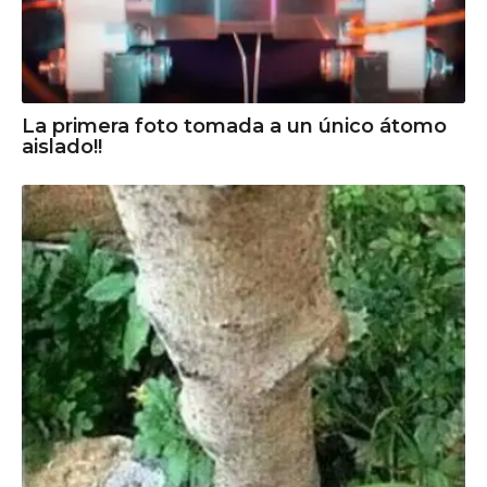
La primera foto tomada a un único átomo
aislado!!