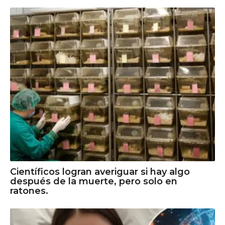
Científicos logran averiguar si hay algo
después de la muerte, pero solo en
ratones.