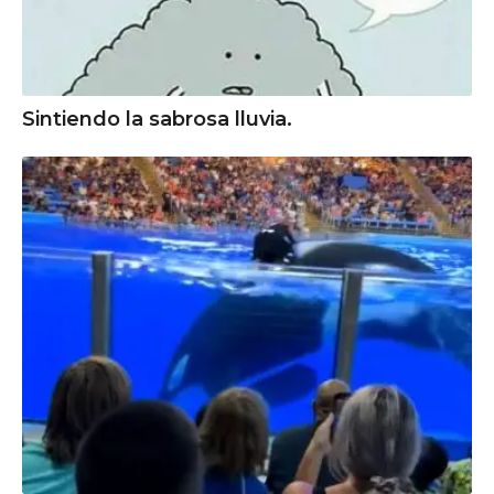
Sintiendo la sabrosa lluvia.