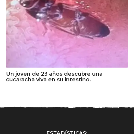
Un joven de 23 años descubre una
cucaracha viva en su intestino.
ESTADÍSTICAS: