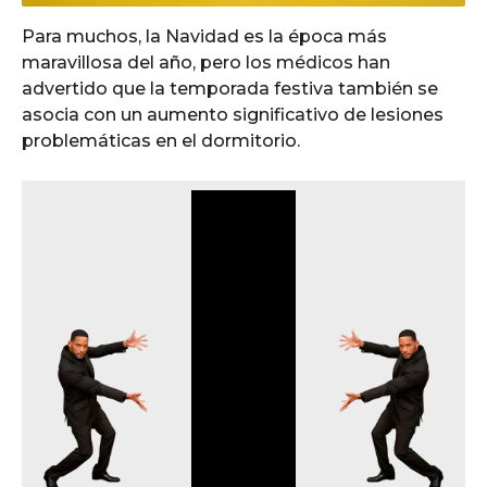
Para muchos, la Navidad es la época más
maravillosa del año, pero los médicos han
advertido que la temporada festiva también se
asocia con un aumento significativo de lesiones
problemáticas en el dormitorio.