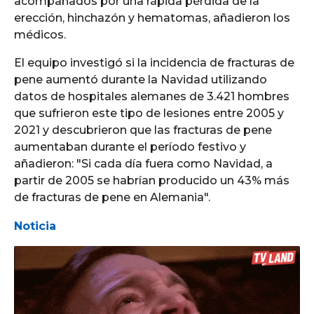
acompañados por una rápida pérdida de la
erección, hinchazón y hematomas, añadieron los
médicos.
El equipo investigó si la incidencia de fracturas de
pene aumentó durante la Navidad utilizando
datos de hospitales alemanes de 3.421 hombres
que sufrieron este tipo de lesiones entre 2005 y
2021 y descubrieron que las fracturas de pene
aumentaban durante el período festivo y
añadieron: "Si cada día fuera como Navidad, a
partir de 2005 se habrían producido un 43% más
de fracturas de pene en Alemania".
Noticia