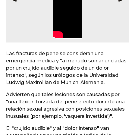
Las fracturas de pene se consideran una
emergencia médica y "a menudo son anunciadas
por un crujido audible seguido de un dolor
intenso", según los urólogos de la Universidad
Ludwig Maximilian de Munich, Alemania.
Advierten que tales lesiones son causadas por
"una flexión forzada del pene erecto durante una
relación sexual agresiva con posiciones sexuales
inusuales (por ejemplo, 'vaquera invertida')".
El "crujido audible" y al "dolor intenso" van