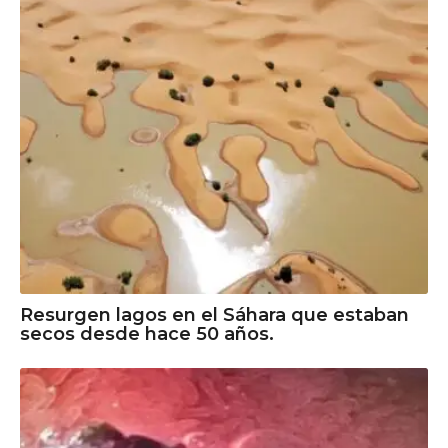
Resurgen lagos en el Sáhara que estaban
secos desde hace 50 años.