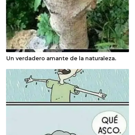
Un verdadero amante de la naturaleza.