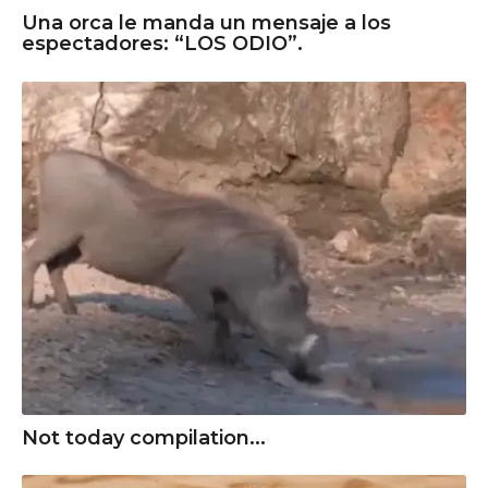
Una orca le manda un mensaje a los
espectadores: “LOS ODIO”.
Not today compilation...