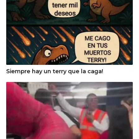
Siempre hay un terry que la caga!