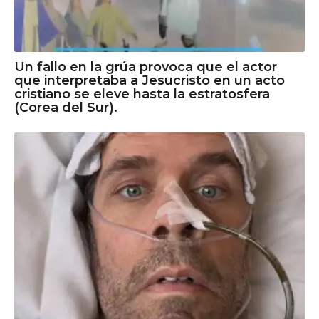
Un fallo en la grúa provoca que el actor
que interpretaba a Jesucristo en un acto
cristiano se eleve hasta la estratosfera
(Corea del Sur).