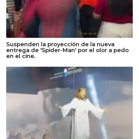
Suspenden la proyección de la nueva
entrega de 'Spider-Man' por el olor a pedo
en el cine.