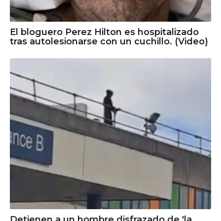
El bloguero Perez Hilton es hospitalizado
tras autolesionarse con un cuchillo. (Video)
Detienen a un hombre disfrazado de 'la