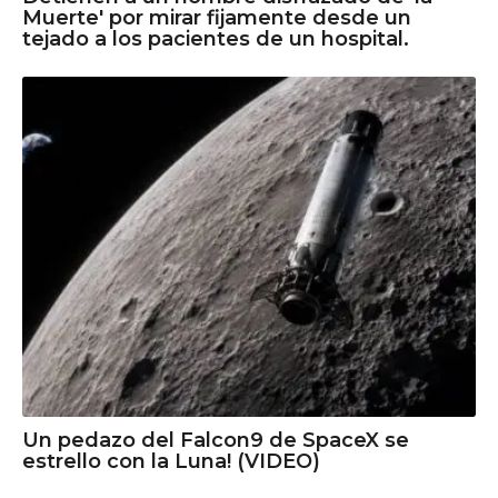
Muerte' por mirar fijamente desde un
tejado a los pacientes de un hospital.
Un pedazo del Falcon9 de SpaceX se
estrello con la Luna! (VIDEO)