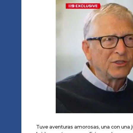
Tuve aventuras amorosas, una con una 