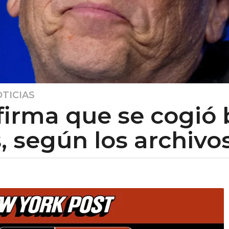
TICIAS
firma que se cogió 
, según los archivos