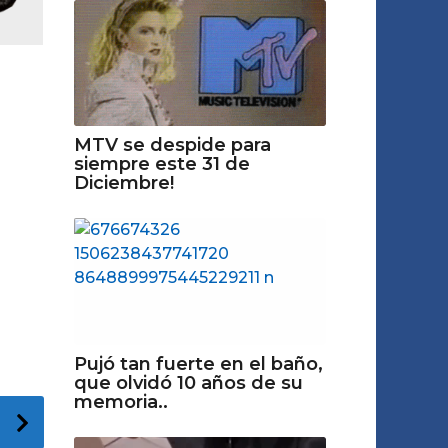
MTV se despide para
siempre este 31 de
Diciembre!
Pujó tan fuerte en el baño,
que olvidó 10 años de su
memoria..