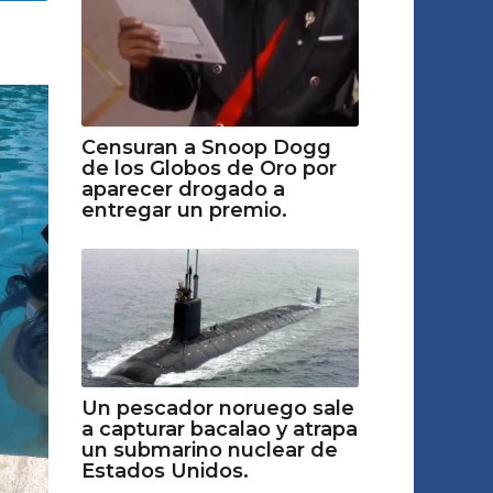
Censuran a Snoop Dogg
de los Globos de Oro por
aparecer drogado a
entregar un premio.
Un pescador noruego sale
a capturar bacalao y atrapa
un submarino nuclear de
Estados Unidos.