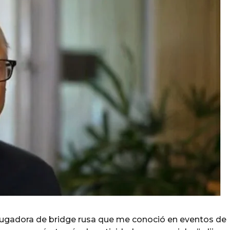
jugadora de bridge rusa que me conoció en eventos de