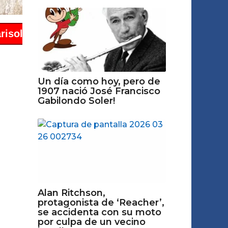
Un día como hoy, pero de
1907 nació José Francisco
Gabilondo Soler!
Alan Ritchson,
protagonista de ‘Reacher’,
se accidenta con su moto
por culpa de un vecino