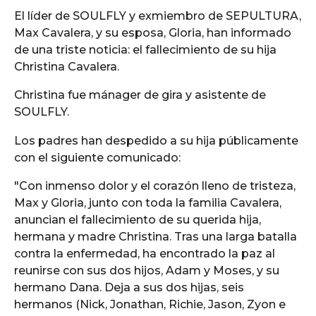
El líder de SOULFLY y exmiembro de SEPULTURA,
Max Cavalera, y su esposa, Gloria, han informado
de una triste noticia: el fallecimiento de su hija
Christina Cavalera.
Christina fue mánager de gira y asistente de
SOULFLY.
Los padres han despedido a su hija públicamente
con el siguiente comunicado:
"Con inmenso dolor y el corazón lleno de tristeza,
Max y Gloria, junto con toda la familia Cavalera,
anuncian el fallecimiento de su querida hija,
hermana y madre Christina. Tras una larga batalla
contra la enfermedad, ha encontrado la paz al
reunirse con sus dos hijos, Adam y Moses, y su
hermano Dana. Deja a sus dos hijas, seis
hermanos (Nick, Jonathan, Richie, Jason, Zyon e