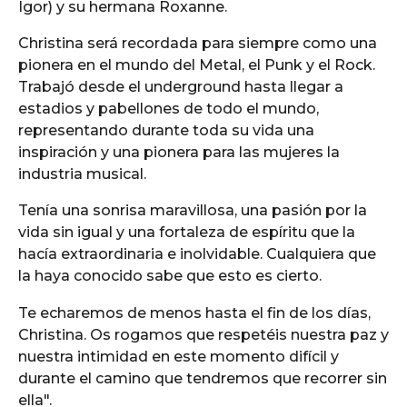
Igor) y su hermana Roxanne.
Christina será recordada para siempre como una
pionera en el mundo del Metal, el Punk y el Rock.
Trabajó desde el underground hasta llegar a
estadios y pabellones de todo el mundo,
representando durante toda su vida una
inspiración y una pionera para las mujeres la
industria musical.
Tenía una sonrisa maravillosa, una pasión por la
vida sin igual y una fortaleza de espíritu que la
hacía extraordinaria e inolvidable. Cualquiera que
la haya conocido sabe que esto es cierto.
Te echaremos de menos hasta el fin de los días,
Christina. Os rogamos que respetéis nuestra paz y
nuestra intimidad en este momento difícil y
durante el camino que tendremos que recorrer sin
ella".