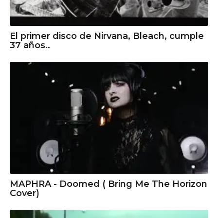
El primer disco de Nirvana, Bleach, cumple
37 años..
MAPHRA - Doomed ( Bring Me The Horizon
Cover)