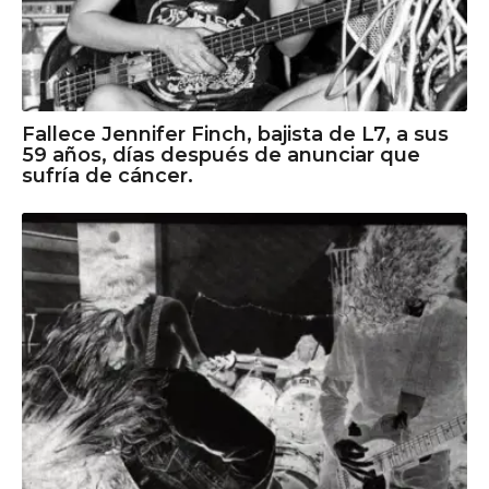
Fallece Jennifer Finch, bajista de L7, a sus
59 años, días después de anunciar que
sufría de cáncer.