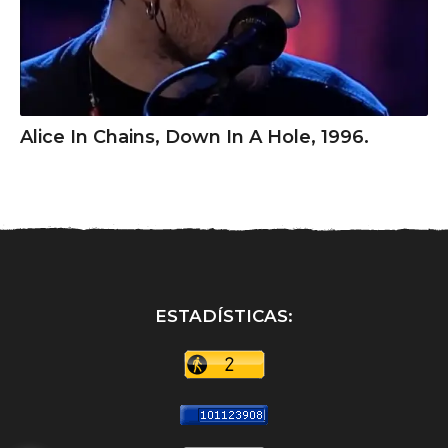
Alice In Chains, Down In A Hole, 1996.
ESTADÍSTICAS: