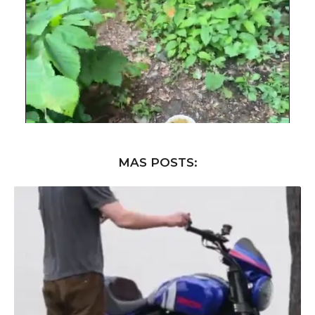
MAS POSTS: