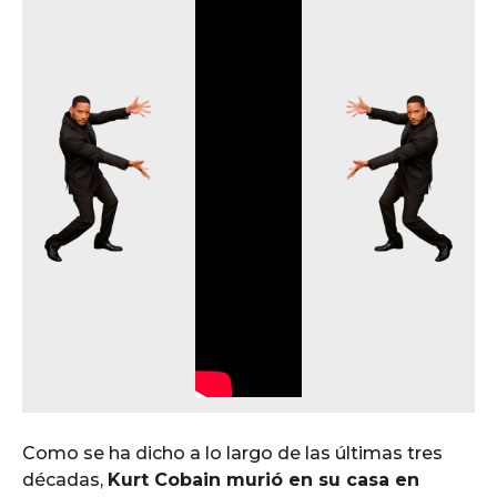
Como se ha dicho a lo largo de las últimas tres
décadas,
Kurt Cobain murió en su casa en