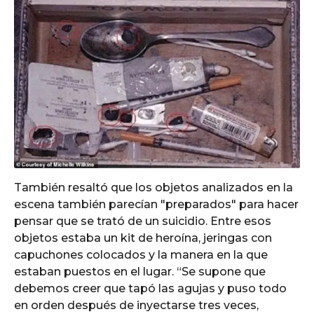
También resaltó que los objetos analizados en la
escena también parecían "preparados" para hacer
pensar que se trató de un suicidio. Entre esos
objetos estaba un kit de heroína, jeringas con
capuchones colocados y la manera en la que
estaban puestos en el lugar. “Se supone que
debemos creer que tapó las agujas y puso todo
en orden después de inyectarse tres veces,