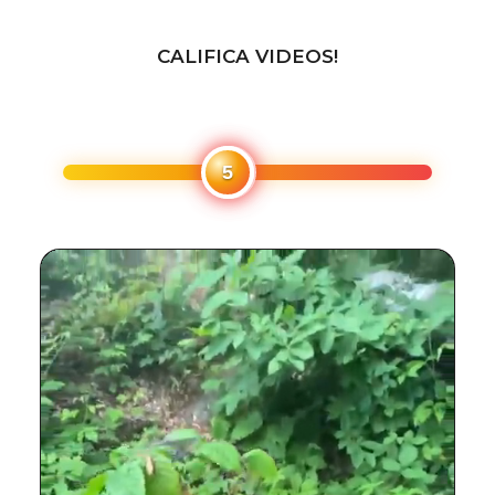
CALIFICA VIDEOS!