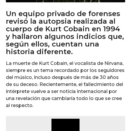
Un equipo privado de forenses
revisó la autopsia realizada al
cuerpo de Kurt Cobain en 1994
y hallaron algunos indicios que,
según ellos, cuentan una
historia diferente.
La muerte de Kurt Cobain, el vocalista de Nirvana,
siempre es un tema recordado por los seguidores
del músico, incluso después de más de 30 años
de su deceso. Recientemente, el fallecimiento del
intérprete vuelve a ser noticia internacional por
una revelación que cambiaría todo lo que se cree
al respecto.