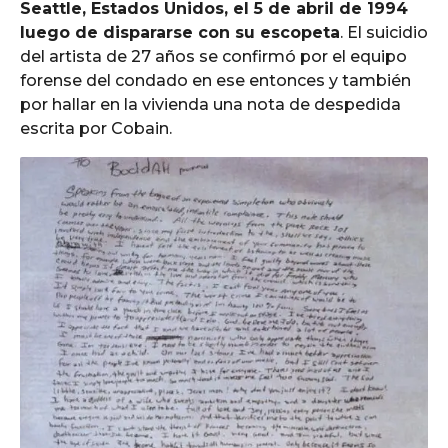
Seattle, Estados Unidos, el 5 de abril de 1994
luego de dispararse con su escopeta
. El suicidio
del artista de 27 años se confirmó por el equipo
forense del condado en ese entonces y también
por hallar en la vivienda una nota de despedida
escrita por Cobain.