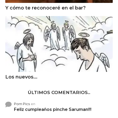
Y cómo te reconoceré en el bar?
Los nuevos...
ÚLTIMOS COMENTARIOS..
Porn Pics
en
Feliz cumpleaños pinche Saruman!!!