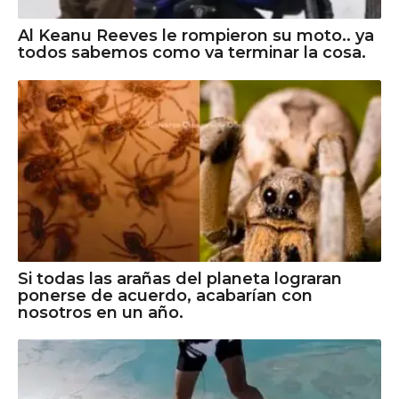
Al Keanu Reeves le rompieron su moto.. ya
todos sabemos como va terminar la cosa.
Si todas las arañas del planeta lograran
ponerse de acuerdo, acabarían con
nosotros en un año.