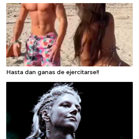
Hasta dan ganas de ejercitarse!!