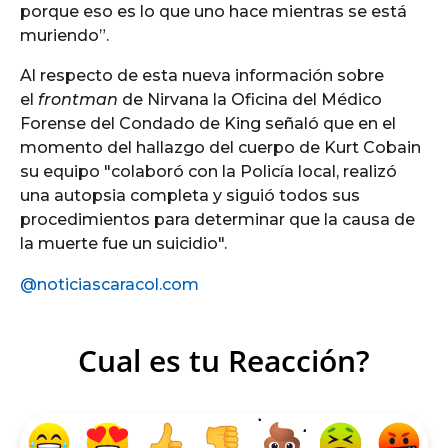
porque eso es lo que uno hace mientras se está
muriendo”.
Al respecto de esta nueva información sobre
el
frontman
de Nirvana la Oficina del Médico
Forense del Condado de King señaló que en el
momento del hallazgo del cuerpo de Kurt Cobain
su equipo "colaboró con la Policía local, realizó
una autopsia completa y siguió todos sus
procedimientos para determinar que la causa de
la muerte fue un suicidio".
@noticiascaracol.com
Cual es tu Reacción?