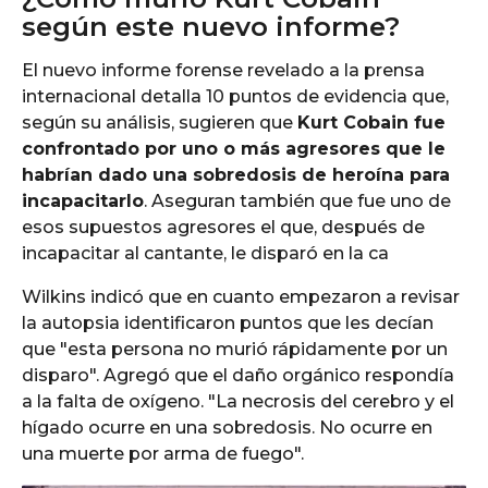
según este nuevo informe?
El nuevo informe forense revelado a la prensa
internacional detalla 10 puntos de evidencia que,
según su análisis, sugieren que
Kurt Cobain fue
confrontado por uno o más agresores que le
habrían dado una sobredosis de heroína para
incapacitarlo
. Aseguran también que fue uno de
esos supuestos agresores el que, después de
incapacitar al cantante, le disparó en la ca
Wilkins indicó que en cuanto empezaron a revisar
la autopsia identificaron puntos que les decían
que "esta persona no murió rápidamente por un
disparo". Agregó que el daño orgánico respondía
a la falta de oxígeno. "La necrosis del cerebro y el
hígado ocurre en una sobredosis. No ocurre en
una muerte por arma de fuego".