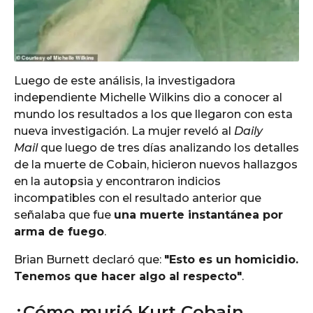
Luego de este análisis, la investigadora
independiente Michelle Wilkins dio a conocer al
mundo los resultados a los que llegaron con esta
nueva investigación. La mujer reveló al
Daily
Mail
que luego de tres días analizando los detalles
de la muerte de Cobain, hicieron nuevos hallazgos
en la autopsia y encontraron indicios
incompatibles con el resultado anterior que
señalaba que fue
una muerte instantánea por
arma de fuego
.
Brian Burnett declaró que:
"Esto es un homicidio.
Tenemos que hacer algo al respecto"
.
¿Cómo murió Kurt Cobain