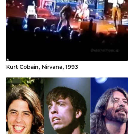
Kurt Cobain, Nirvana, 1993