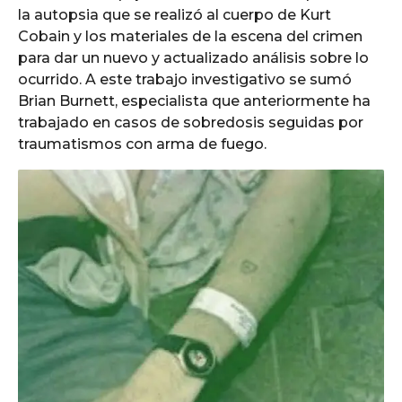
la autopsia que se realizó al cuerpo de Kurt
Cobain y los materiales de la escena del crimen
para dar un nuevo y actualizado análisis sobre lo
ocurrido. A este trabajo investigativo se sumó
Brian Burnett, especialista que anteriormente ha
trabajado en casos de sobredosis seguidas por
traumatismos con arma de fuego.