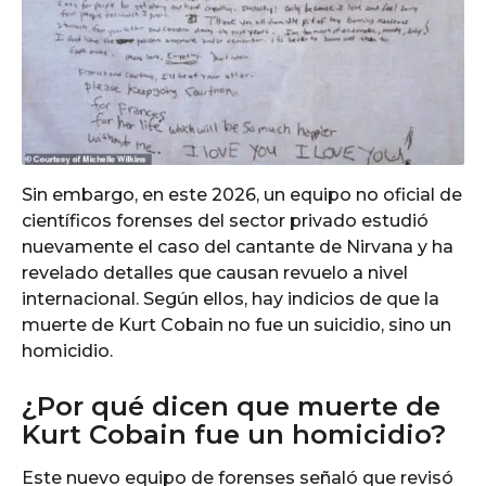
Sin embargo, en este 2026, un equipo no oficial de
científicos forenses del sector privado estudió
nuevamente el caso del cantante de Nirvana y ha
revelado detalles que causan revuelo a nivel
internacional. Según ellos, hay indicios de que la
muerte de Kurt Cobain no fue un suicidio, sino un
homicidio.
¿Por qué dicen que muerte de
Kurt Cobain fue un homicidio?
Este nuevo equipo de forenses señaló que revisó