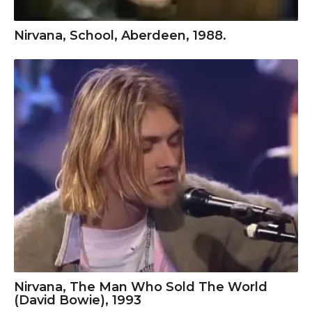
Nirvana, School, Aberdeen, 1988.
Nirvana, The Man Who Sold The World
(David Bowie), 1993