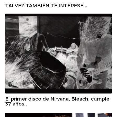
TALVEZ TAMBIÉN TE INTERESE...
El primer disco de Nirvana, Bleach, cumple
37 años..