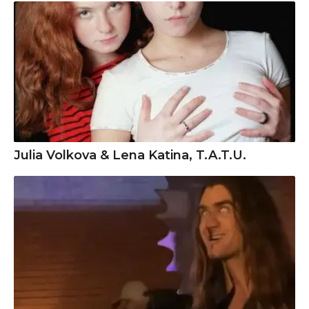
Julia Volkova & Lena Katina, T.A.T.U.