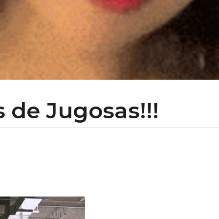
s de Jugosas!!!