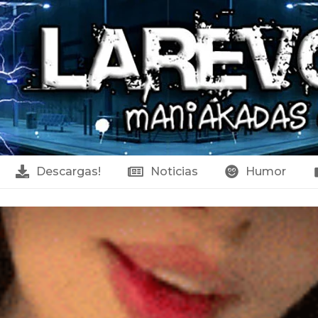
Descargas!
Noticias
Humor