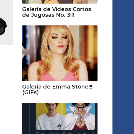
Galería de Videos Cortos
de Jugosas No. 3!!!
Galería de Emma Stone!!!
(GIFs)