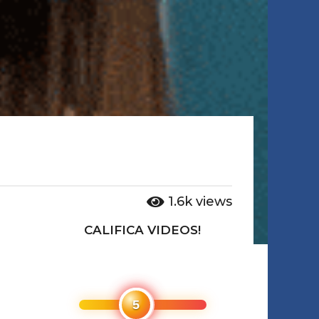
1.6k
views
CALIFICA VIDEOS!