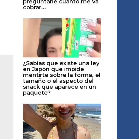
preguntarle cuanto me va
cobrar...
¿Sabías que existe una ley
en Japón que impide
mentirte sobre la forma, el
tamaño o el aspecto del
snack que aparece en un
paquete?