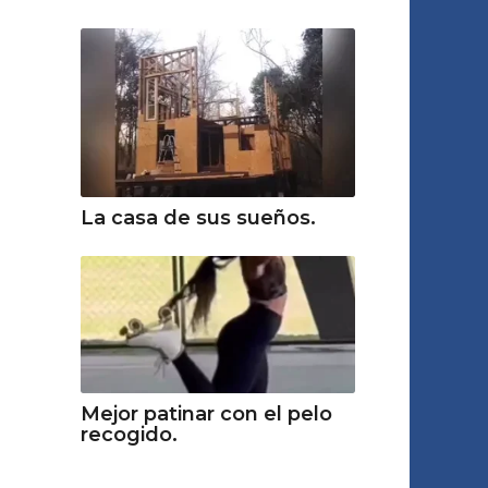
La casa de sus sueños.
Mejor patinar con el pelo
recogido.