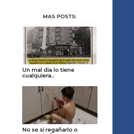
MAS POSTS:
Un mal dia lo tiene
cualquiera..
No se si regañarlo o