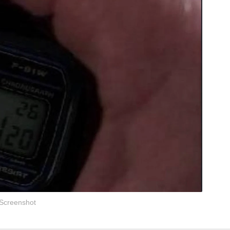
Screenshot