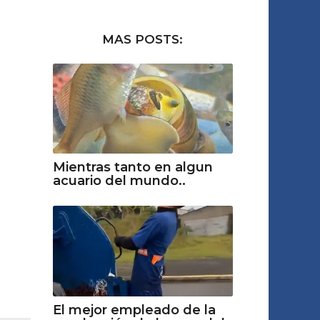
MAS POSTS:
Mientras tanto en algun
acuario del mundo..
El mejor empleado de la