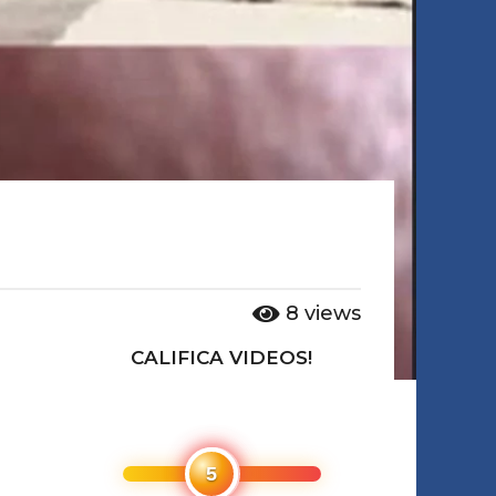
8
views
CALIFICA VIDEOS!