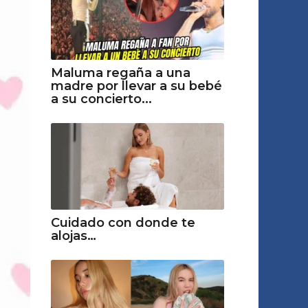
Maluma regaña a una
madre por llevar a su bebé
a su concierto...
Cuidado con donde te
alojas…