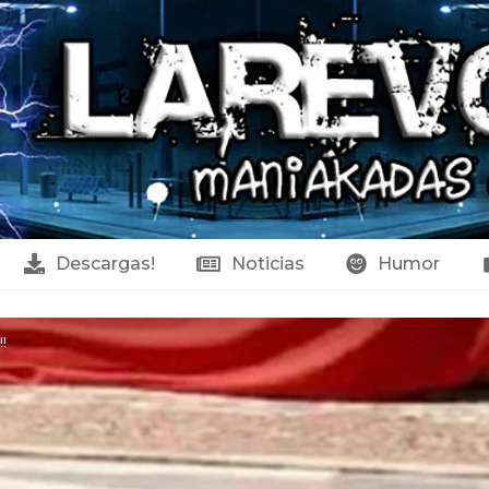
Descargas!
Noticias
Humor
!