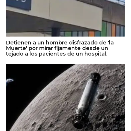
Detienen a un hombre disfrazado de 'la
Muerte' por mirar fijamente desde un
tejado a los pacientes de un hospital.