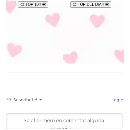
Suscribete!
Login