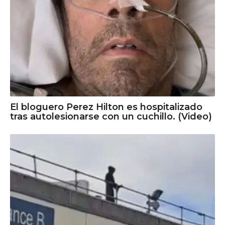
El bloguero Perez Hilton es hospitalizado
tras autolesionarse con un cuchillo. (Video)