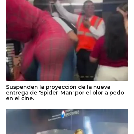
Suspenden la proyección de la nueva
entrega de 'Spider-Man' por el olor a pedo
en el cine.