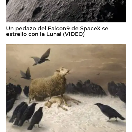
Un pedazo del Falcon9 de SpaceX se
estrello con la Luna! (VIDEO)