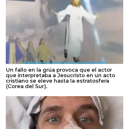
Un fallo en la grúa provoca que el actor
que interpretaba a Jesucristo en un acto
cristiano se eleve hasta la estratosfera
(Corea del Sur).