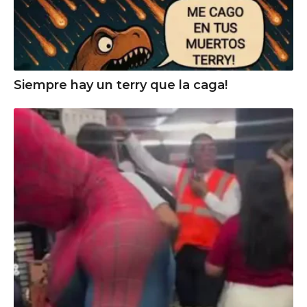
Siempre hay un terry que la caga!