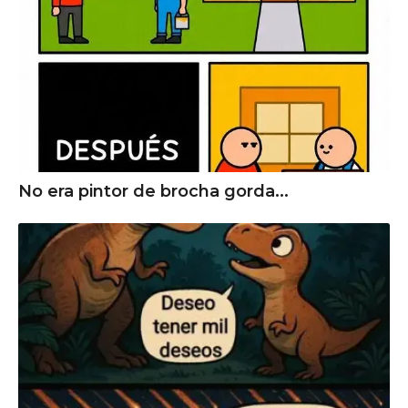
No era pintor de brocha gorda...