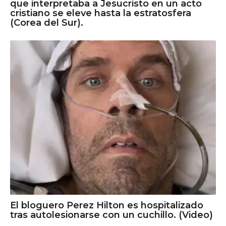
que interpretaba a Jesucristo en un acto
cristiano se eleve hasta la estratosfera
(Corea del Sur).
El bloguero Perez Hilton es hospitalizado
tras autolesionarse con un cuchillo. (Video)