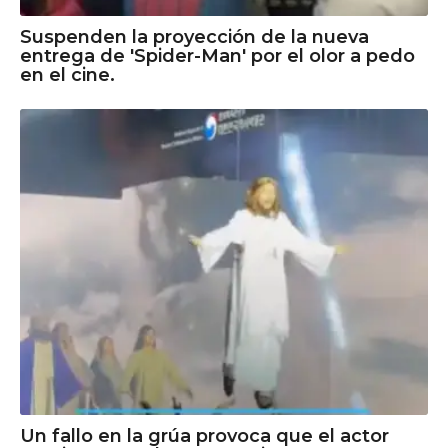
Suspenden la proyección de la nueva
entrega de 'Spider-Man' por el olor a pedo
en el cine.
Un fallo en la grúa provoca que el actor