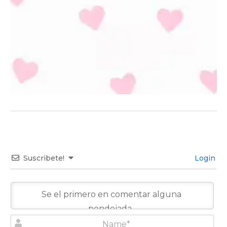
Suscribete!
Login