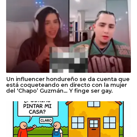
Un influencer hondureño se da cuenta que
está coqueteando en directo con la mujer
del ‘Chapo’ Guzmán… Y finge ser gay.