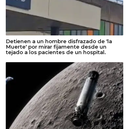
Detienen a un hombre disfrazado de 'la
Muerte' por mirar fijamente desde un
tejado a los pacientes de un hospital.