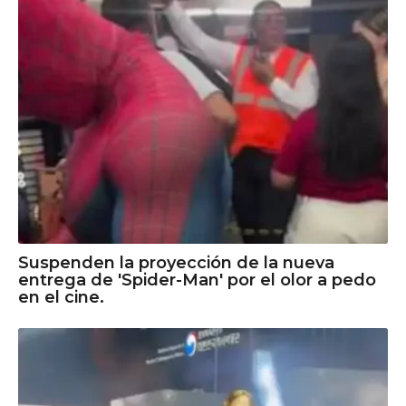
Suspenden la proyección de la nueva
entrega de 'Spider-Man' por el olor a pedo
en el cine.