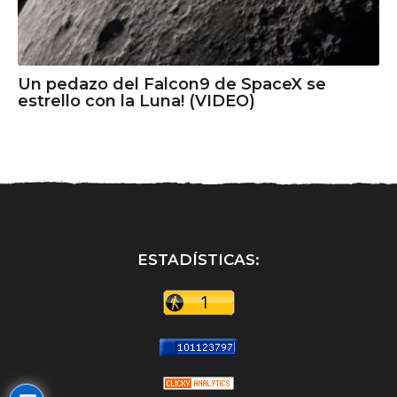
Un pedazo del Falcon9 de SpaceX se
estrello con la Luna! (VIDEO)
ESTADÍSTICAS: