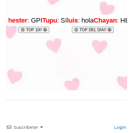
Suscribete!
Login