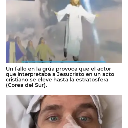
Un fallo en la grúa provoca que el actor
que interpretaba a Jesucristo en un acto
cristiano se eleve hasta la estratosfera
(Corea del Sur).