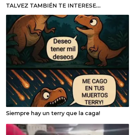
TALVEZ TAMBIÉN TE INTERESE...
Siempre hay un terry que la caga!