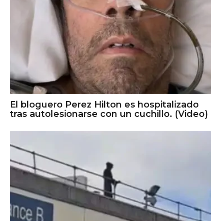
El bloguero Perez Hilton es hospitalizado
tras autolesionarse con un cuchillo. (Video)