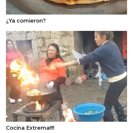
¿Ya comieron?
Cocina Extrema!!!!