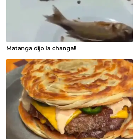
Matanga dijo la changa!!