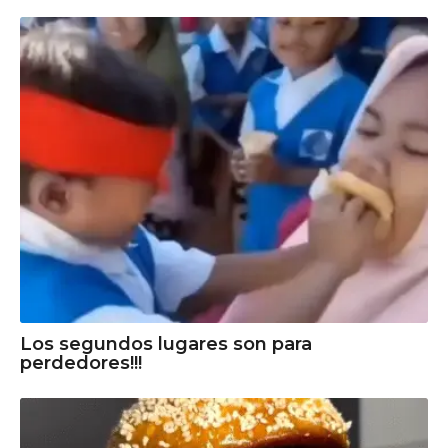
Los segundos lugares son para
perdedores!!!