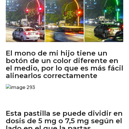
El mono de mi hijo tiene un
botón de un color diferente en
el medio, por lo que es más fácil
alinearlos correctamente
Esta pastilla se puede dividir en
dosis de 5 mg o 7,5 mg según el
lado en el que la partas.