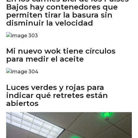
Bajos hay contenedores que
permiten tirar la basura sin
disminuir la velocidad
Mi nuevo wok tiene círculos
para medir el aceite
Luces verdes y rojas para
indicar qué retretes están
abiertos