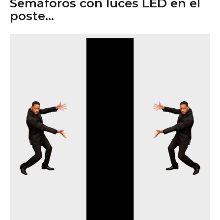
Semáforos con luces LED en el
poste...