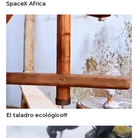
SpaceX Africa
El taladro ecológico!!!