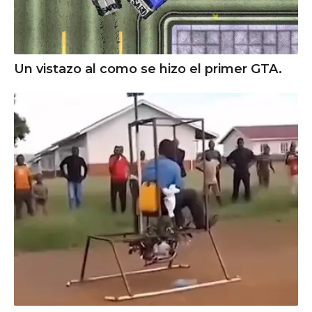
Un vistazo al como se hizo el primer GTA.