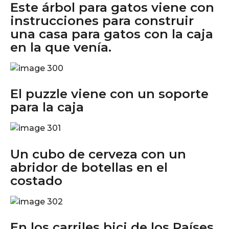
Este árbol para gatos viene con
instrucciones para construir
una casa para gatos con la caja
en la que venía.
El puzzle viene con un soporte
para la caja
Un cubo de cerveza con un
abridor de botellas en el
costado
En los carriles bici de los Países