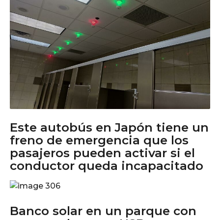
Este autobús en Japón tiene un
freno de emergencia que los
pasajeros pueden activar si el
conductor queda incapacitado
Banco solar en un parque con