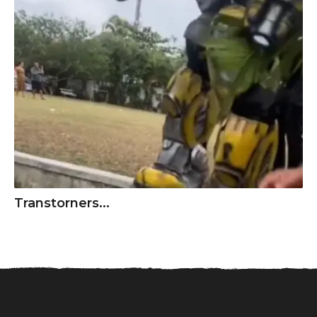
Transtorners...