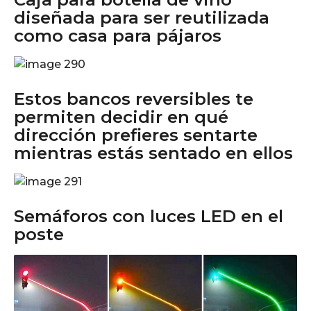
diseñada para ser reutilizada
como casa para pájaros
Estos bancos reversibles te
permiten decidir en qué
dirección prefieres sentarte
mientras estás sentado en ellos
Semáforos con luces LED en el
poste