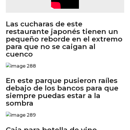
Las cucharas de este
restaurante japonés tienen un
pequeño reborde en el extremo
para que no se caigan al
cuenco
En este parque pusieron raíles
debajo de los bancos para que
siempre puedas estar a la
sombra
Caja para botella de vino