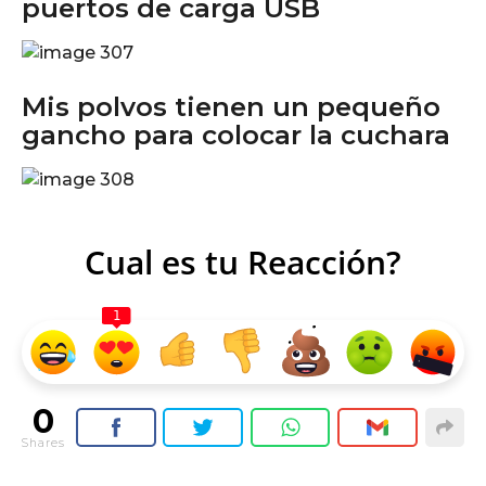
puertos de carga USB
Mis polvos tienen un pequeño
gancho para colocar la cuchara
Cual es tu Reacción?
1
0
Shares