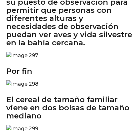
su puesto de observación para
permitir que personas con
diferentes alturas y
necesidades de observación
puedan ver aves y vida silvestre
en la bahía cercana.
Por fin
El cereal de tamaño familiar
viene en dos bolsas de tamaño
mediano