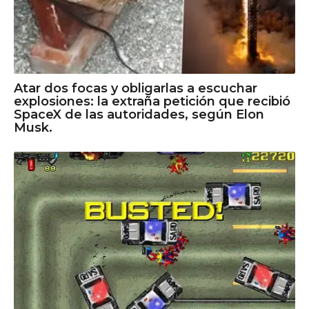
Atar dos focas y obligarlas a escuchar
explosiones: la extraña petición que recibió
SpaceX de las autoridades, según Elon
Musk.