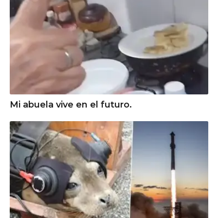
Mi abuela vive en el futuro.