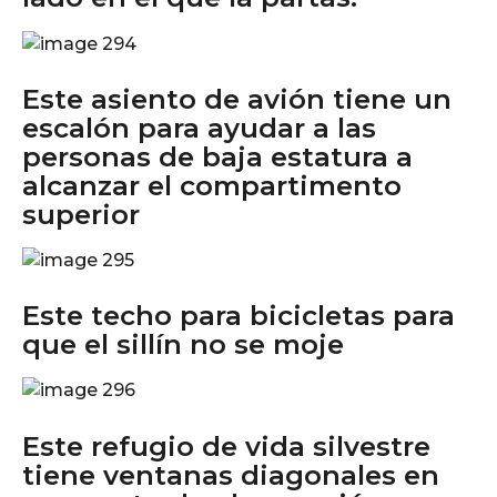
Este asiento de avión tiene un
escalón para ayudar a las
personas de baja estatura a
alcanzar el compartimento
superior
Este techo para bicicletas para
que el sillín no se moje
Este refugio de vida silvestre
tiene ventanas diagonales en